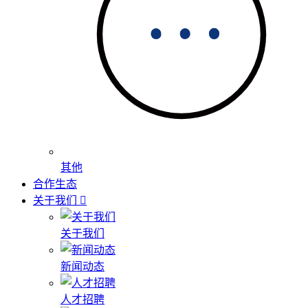
其他
合作生态
关于我们
关于我们
新闻动态
人才招聘