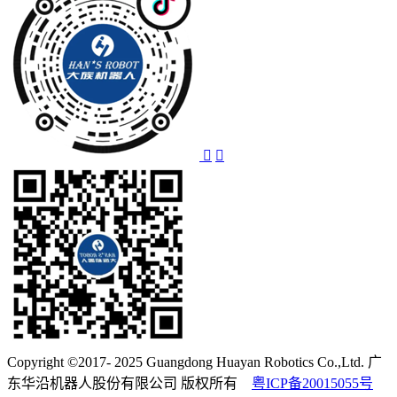
Copyright ©2017- 2025 Guangdong Huayan Robotics Co.,Ltd. 广
东华沿机器人股份有限公司 版权所有
粤ICP备20015055号