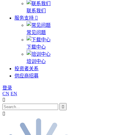
联系我们
服务支持
常见问题
下载中心
培训中心
投资者关系
供应商招募
登录
CN
EN