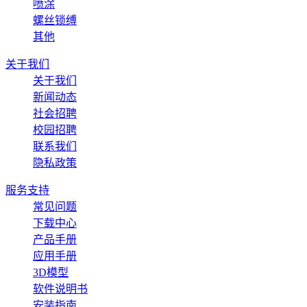
喷涂
螺丝锁缚
其他
关于我们
关于我们
新闻动态
社会招聘
校园招聘
联系我们
隐私政策
服务支持
常见问题
下载中心
产品手册
应用手册
3D模型
软件说明书
安装指南