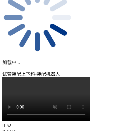
加载中...
试管装配上下料-装配机器人
52