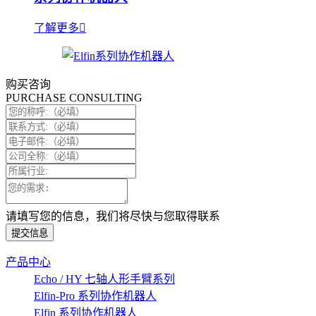
了解更多
购买咨询
PURCHASE CONSULTING
请填写您的信息，我们将尽快与您取得联系
提交信息
产品中心
Echo / HY 七轴人形手臂系列
Elfin-Pro 系列协作机器人
Elfin 系列协作机器人