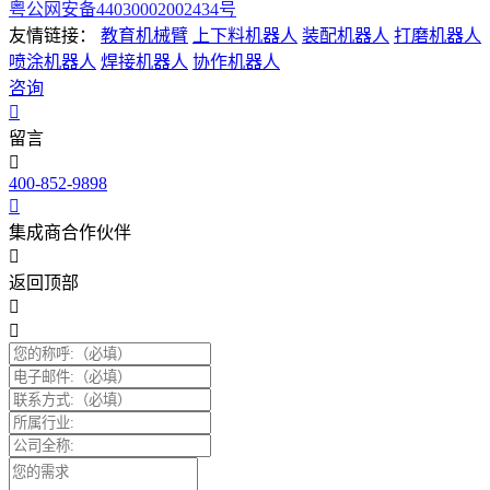
粤公网安备44030002002434号
友情链接：
教育机械臂
上下料机器人
装配机器人
打磨机器人
喷涂机器人
焊接机器人
协作机器人
咨询
留言
400-852-9898
集成商合作伙伴
返回顶部