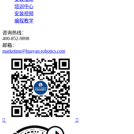
培训中心
安装视频
编程教学
咨询热线：
400-852-9898
邮箱：
marketing@huayan-robotics.com