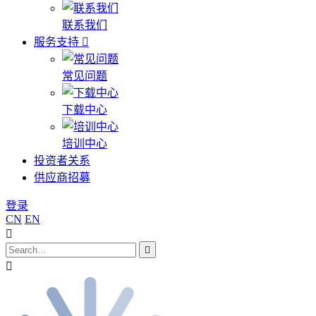
联系我们
服务支持
常见问题
下载中心
培训中心
投资者关系
供应商招募
登录
CN
EN