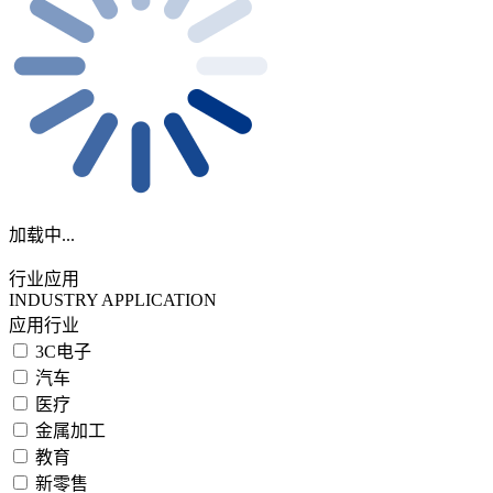
加载中...
行业应用
INDUSTRY APPLICATION
应用行业
3C电子
汽车
医疗
金属加工
教育
新零售