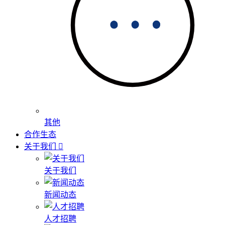
其他
合作生态
关于我们
关于我们
新闻动态
人才招聘