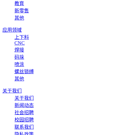
教育
新零售
其他
应用领域
上下料
CNC
焊接
码垛
喷涂
螺丝锁缚
其他
关于我们
关于我们
新闻动态
社会招聘
校园招聘
联系我们
隐私政策