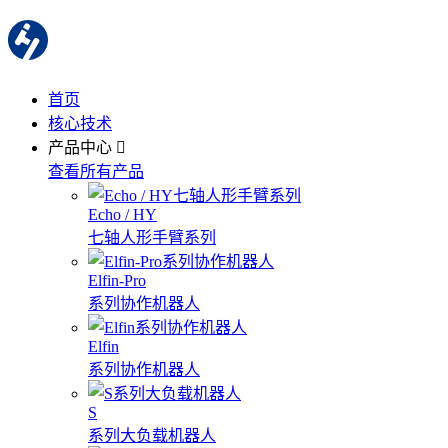
首页
核心技术
产品中心
查看所有产品
Echo / HY
七轴人形手臂系列
Elfin-Pro
系列协作机器人
Elfin
系列协作机器人
S
系列大负载机器人