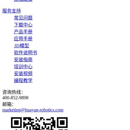
服务支持
常见问题
下载中心
产品手册
应用手册
3D模型
软件说明书
安装指南
培训中心
安装视频
编程教学
咨询热线：
400-852-9898
邮箱：
marketing@huayan-robotics.com