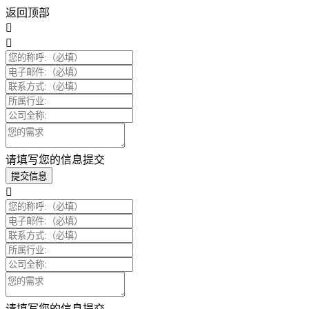
返回顶部
请填写您的信息提交
提交信息
请填写您的信息提交