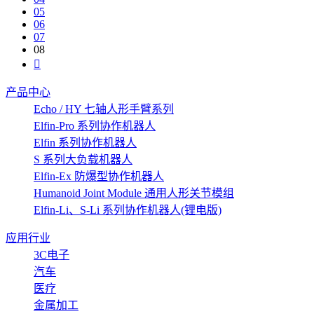
05
06
07
08
产品中心
Echo / HY 七轴人形手臂系列
Elfin-Pro 系列协作机器人
Elfin 系列协作机器人
S 系列大负载机器人
Elfin-Ex 防爆型协作机器人
Humanoid Joint Module 通用人形关节模组
Elfin-Li、S-Li 系列协作机器人(锂电版)
应用行业
3C电子
汽车
医疗
金属加工