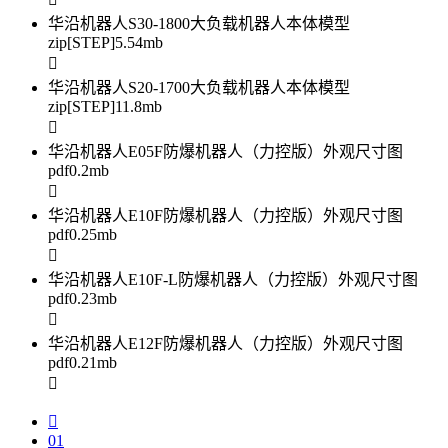
华沿机器人S30-1800大负载机器人本体模型
zip[STEP]
5.54mb
华沿机器人S20-1700大负载机器人本体模型
zip[STEP]
11.8mb
华沿机器人E05F防爆机器人（力控版）外观尺寸图
pdf
0.2mb
华沿机器人E10F防爆机器人（力控版）外观尺寸图
pdf
0.25mb
华沿机器人E10F-L防爆机器人（力控版）外观尺寸图
pdf
0.23mb
华沿机器人E12F防爆机器人（力控版）外观尺寸图
pdf
0.21mb
01