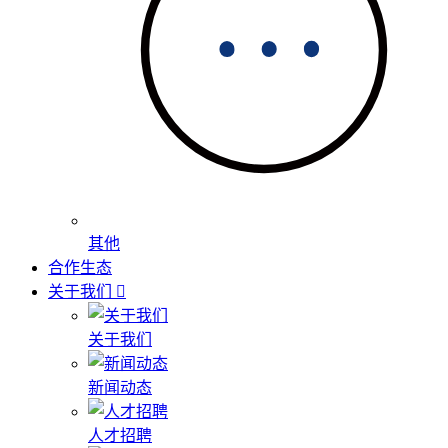
其他
合作生态
关于我们
关于我们
新闻动态
人才招聘