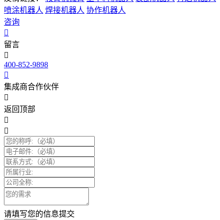
喷涂机器人
焊接机器人
协作机器人
咨询
留言
400-852-9898
集成商合作伙伴
返回顶部
请填写您的信息提交