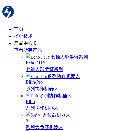
首页
核心技术
产品中心
查看所有产品
Echo / HY
七轴人形手臂系列
Elfin-Pro
系列协作机器人
Elfin
系列协作机器人
S
系列大负载机器人