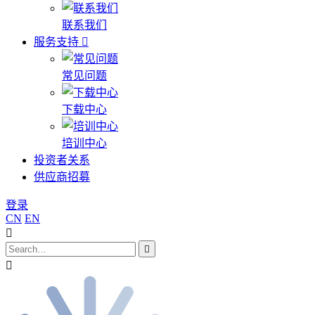
联系我们
服务支持
常见问题
下载中心
培训中心
投资者关系
供应商招募
登录
CN
EN