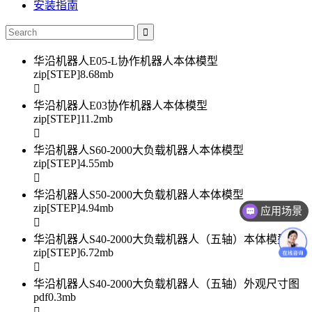
安装指南
华沿机器人E05-L协作机器人本体模型
zip[STEP]
8.68mb
华沿机器人E03协作机器人本体模型
zip[STEP]
11.2mb
华沿机器人S60-2000大负载机器人本体模型
zip[STEP]
4.55mb
应用场景
华沿机器人S50-2000大负载机器人本体模型
zip[STEP]
4.94mb
价格咨询
华沿机器人S40-2000大负载机器人（五轴）本体模型
zip[STEP]
6.72mb
华沿机器人S40-2000大负载机器人（五轴）外观尺寸图
pdf
0.3mb