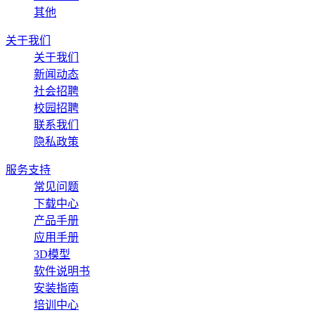
其他
关于我们
关于我们
新闻动态
社会招聘
校园招聘
联系我们
隐私政策
服务支持
常见问题
下载中心
产品手册
应用手册
3D模型
软件说明书
安装指南
培训中心