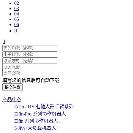
02
03
04
05
06
填写您的信息后可自动下载
提交信息
产品中心
Echo / HY 七轴人形手臂系列
Elfin-Pro 系列协作机器人
Elfin 系列协作机器人
S 系列大负载机器人