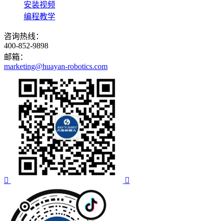
安装视频
编程教学
咨询热线：
400-852-9898
邮箱：
marketing@huayan-robotics.com