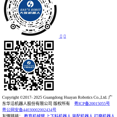
Copyright ©2017- 2025 Guangdong Huayan Robotics Co.,Ltd. 广
东华沿机器人股份有限公司 版权所有
粤ICP备20015055号
粤公网安备44030002002434号
友情链接：
教育机械臂
上下料机器人
装配机器人
打磨机器人