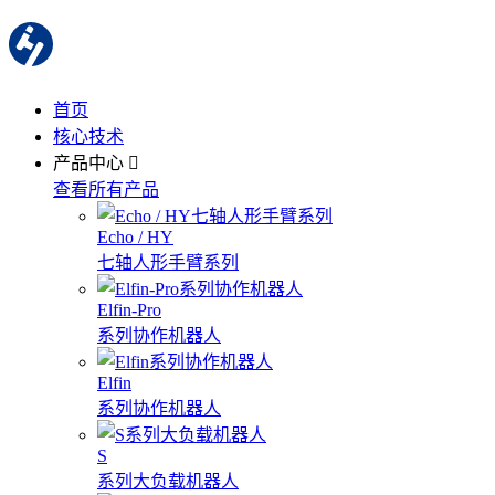
首页
核心技术
产品中心
查看所有产品
Echo / HY
七轴人形手臂系列
Elfin-Pro
系列协作机器人
Elfin
系列协作机器人
S
系列大负载机器人