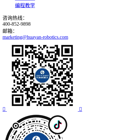
编程教学
咨询热线：
400-852-9898
邮箱：
marketing@huayan-robotics.com