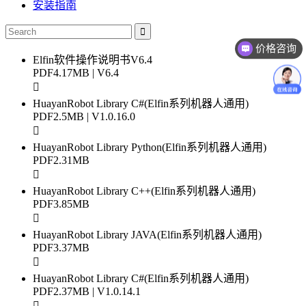
安装指南
价格咨询
Elfin软件操作说明书V6.4
PDF
4.17MB | V6.4
HuayanRobot Library C#(Elfin系列机器人通用)
PDF
2.5MB | V1.0.16.0
HuayanRobot Library Python(Elfin系列机器人通用)
PDF
2.31MB
HuayanRobot Library C++(Elfin系列机器人通用)
PDF
3.85MB
HuayanRobot Library JAVA(Elfin系列机器人通用)
PDF
3.37MB
HuayanRobot Library C#(Elfin系列机器人通用)
PDF
2.37MB | V1.0.14.1