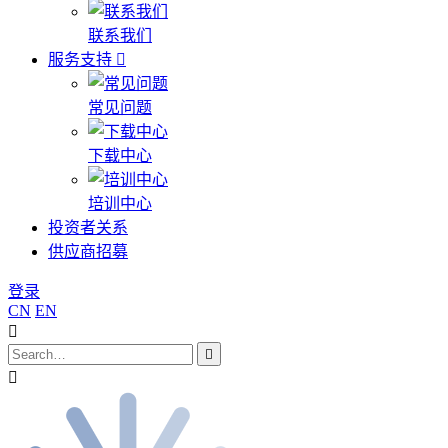
联系我们
服务支持
常见问题
下载中心
培训中心
投资者关系
供应商招募
登录
CN
EN