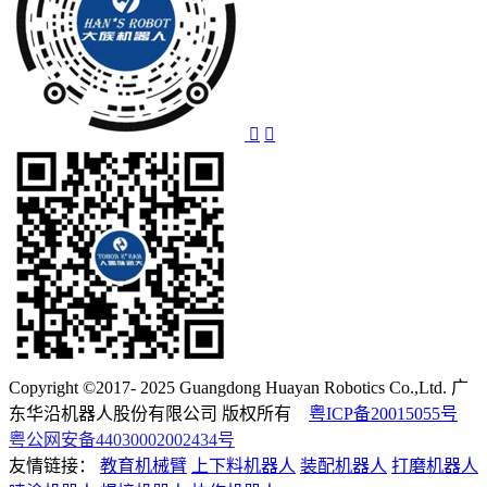
Copyright ©2017- 2025 Guangdong Huayan Robotics Co.,Ltd. 广
东华沿机器人股份有限公司 版权所有
粤ICP备20015055号
粤公网安备44030002002434号
友情链接：
教育机械臂
上下料机器人
装配机器人
打磨机器人