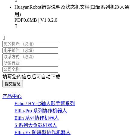
HuayanRobot错误说明及状态机文档(Elfin系列机器人通
用)
PDF
0.8MB | V1.0.2.0
填写您的信息后可自动下载
提交信息
产品中心
Echo / HY 七轴人形手臂系列
Elfin-Pro 系列协作机器人
Elfin 系列协作机器人
S 系列大负载机器人
Elfin-Ex 防爆型协作机器人