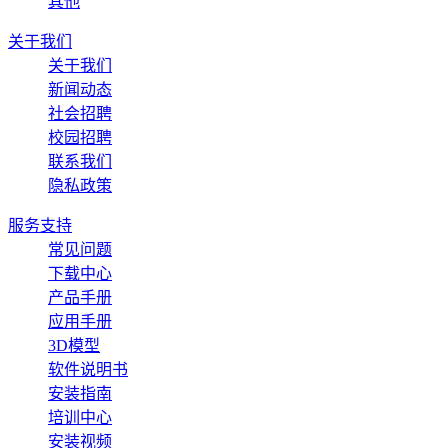
其他
关于我们
关于我们
新闻动态
社会招聘
校园招聘
联系我们
隐私政策
服务支持
常见问题
下载中心
产品手册
应用手册
3D模型
软件说明书
安装指南
培训中心
安装视频