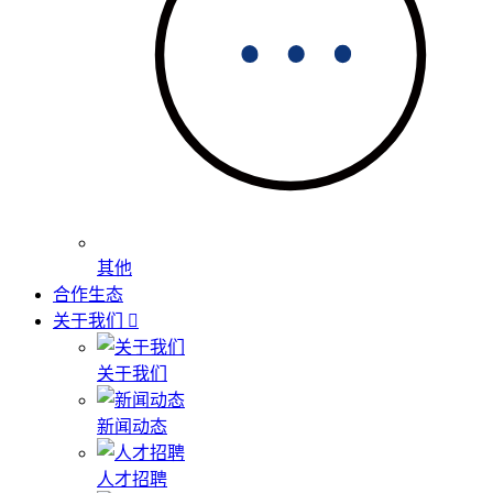
其他
合作生态
关于我们
关于我们
新闻动态
人才招聘