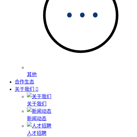
其他
合作生态
关于我们
关于我们
新闻动态
人才招聘