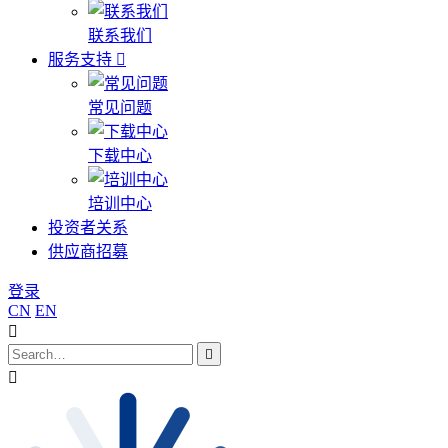
联系我们
服务支持
常见问题
下载中心
培训中心
投资者关系
供应商招募
登录
CN
EN