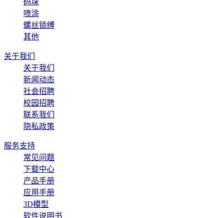
码垛
喷涂
螺丝锁缚
其他
关于我们
关于我们
新闻动态
社会招聘
校园招聘
联系我们
隐私政策
服务支持
常见问题
下载中心
产品手册
应用手册
3D模型
软件说明书