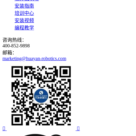
安装指南
培训中心
安装视频
编程教学
咨询热线：
400-852-9898
邮箱：
marketing@huayan-robotics.com