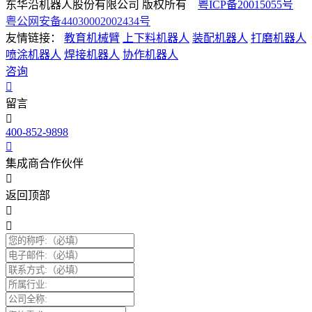
东华沿机器人股份有限公司 版权所有
粤ICP备20015055号
粤公网安备44030002002434号
友情链接：
教育机械臂
上下料机器人
装配机器人
打磨机器人
喷涂机器人
焊接机器人
协作机器人
咨询
留言
400-852-9898
集成商合作伙伴
返回顶部