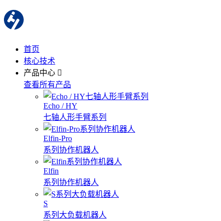
首页
核心技术
产品中心
查看所有产品
Echo / HY
七轴人形手臂系列
Elfin-Pro
系列协作机器人
Elfin
系列协作机器人
S
系列大负载机器人