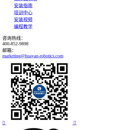
安装指南
培训中心
安装视频
编程教学
咨询热线：
400-852-9898
邮箱：
marketing@huayan-robotics.com