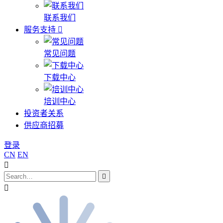
联系我们
服务支持
常见问题
下载中心
培训中心
投资者关系
供应商招募
登录
CN
EN