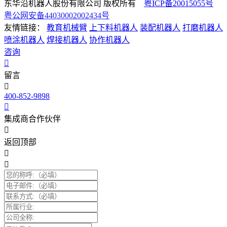
东华沿机器人股份有限公司 版权所有
粤ICP备20015055号
粤公网安备44030002002434号
友情链接：
教育机械臂
上下料机器人
装配机器人
打磨机器人
喷涂机器人
焊接机器人
协作机器人
咨询
留言
400-852-9898
集成商合作伙伴
返回顶部