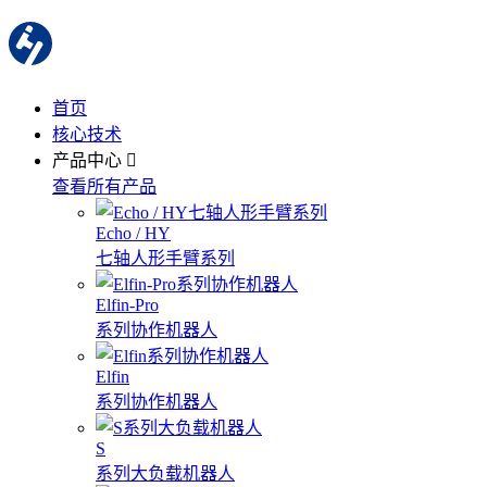
首页
核心技术
产品中心
查看所有产品
Echo / HY
七轴人形手臂系列
Elfin-Pro
系列协作机器人
Elfin
系列协作机器人
S
系列大负载机器人