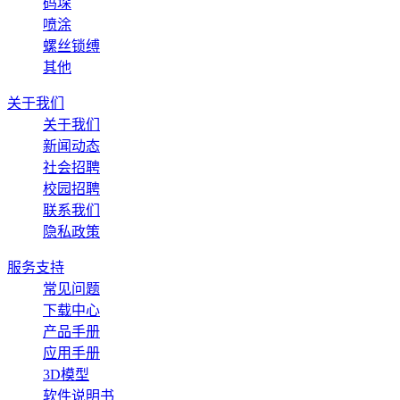
码垛
喷涂
螺丝锁缚
其他
关于我们
关于我们
新闻动态
社会招聘
校园招聘
联系我们
隐私政策
服务支持
常见问题
下载中心
产品手册
应用手册
3D模型
软件说明书