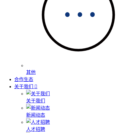
其他
合作生态
关于我们
关于我们
新闻动态
人才招聘