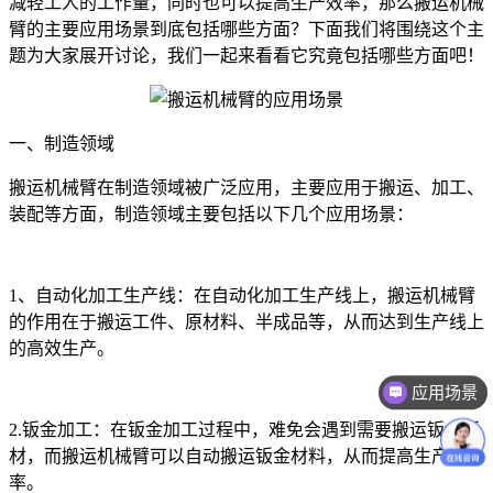
减轻工人的工作量，同时也可以提高生产效率，那么搬运机械
臂的主要应用场景到底包括哪些方面？下面我们将围绕这个主
题为大家展开讨论，我们一起来看看它究竟包括哪些方面吧！
一、制造领域
搬运机械臂在制造领域被广泛应用，主要应用于搬运、加工、
装配等方面，制造领域主要包括以下几个应用场景：
1、自动化加工生产线：在自动化加工生产线上，搬运机械臂
的作用在于搬运工件、原材料、半成品等，从而达到生产线上
的高效生产。
应用场景
价格咨询
2.钣金加工：在钣金加工过程中，难免会遇到需要搬运钣金板
材，而搬运机械臂可以自动搬运钣金材料，从而提高生产效
率。