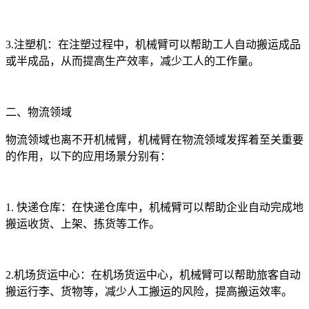
3.注塑机：在注塑过程中，机械臂可以帮助工人自动搬运成品
或半成品，从而提高生产效率，减少工人的工作量。
二、物流领域
物流领域也离不开机械臂，机械臂在物流领域发挥着至关重要
的作用，以下的应用场景分别有：
1. 快递仓库：在快递仓库中，机械臂可以帮助企业自动完成地
搬运收货、上架、拣货等工作。
2.机场货运中心：在机场货运中心，机械臂可以帮助旅客自动
搬运行李、货物等，减少人工搬运的风险，提高搬运效率。