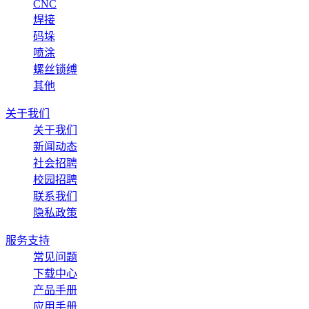
CNC
焊接
码垛
喷涂
螺丝锁缚
其他
关于我们
关于我们
新闻动态
社会招聘
校园招聘
联系我们
隐私政策
服务支持
常见问题
下载中心
产品手册
应用手册