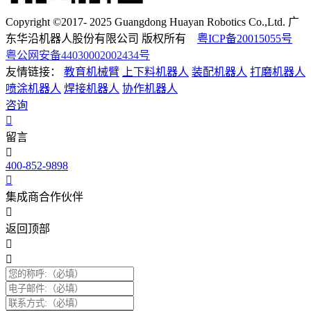
Copyright ©2017- 2025 Guangdong Huayan Robotics Co.,Ltd. 广
东华沿机器人股份有限公司 版权所有
粤ICP备20015055号
粤公网安备44030002002434号
友情链接：
教育机械臂
上下料机器人
装配机器人
打磨机器人
喷涂机器人
焊接机器人
协作机器人
咨询
留言
400-852-9898
集成商合作伙伴
返回顶部