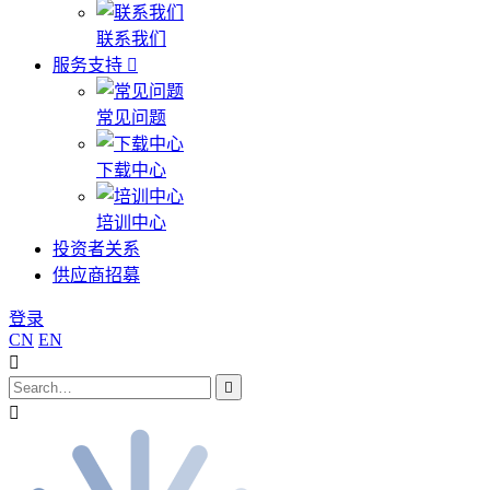
联系我们
服务支持
常见问题
下载中心
培训中心
投资者关系
供应商招募
登录
CN
EN