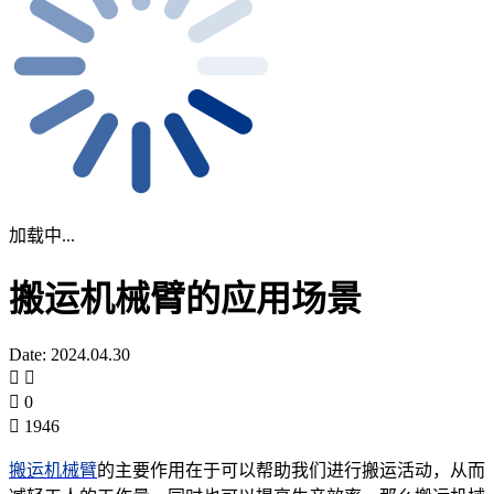
加载中...
搬运机械臂的应用场景
Date: 2024.04.30
0
1946
搬运机械臂
的主要作用在于可以帮助我们进行搬运活动，从而