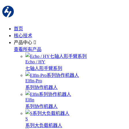
首页
核心技术
产品中心
查看所有产品
Echo / HY
七轴人形手臂系列
Elfin-Pro
系列协作机器人
Elfin
系列协作机器人
S
系列大负载机器人