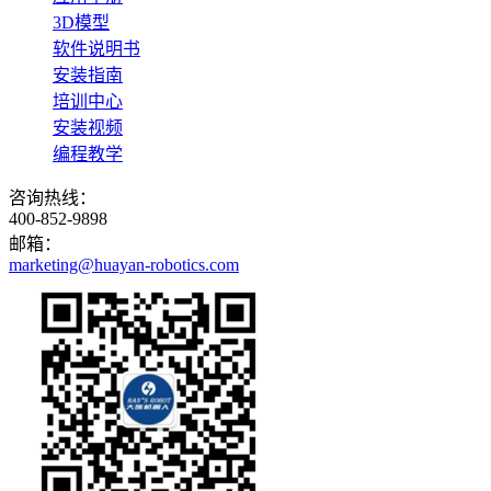
3D模型
软件说明书
安装指南
培训中心
安装视频
编程教学
咨询热线：
400-852-9898
邮箱：
marketing@huayan-robotics.com