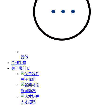
其他
合作生态
关于我们
关于我们
新闻动态
人才招聘