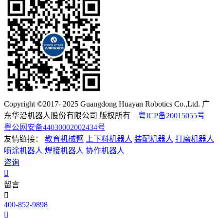
Copyright ©2017- 2025 Guangdong Huayan Robotics Co.,Ltd. 广
东华沿机器人股份有限公司 版权所有
粤ICP备20015055号
粤公网安备44030002002434号
友情链接：
教育机械臂
上下料机器人
装配机器人
打磨机器人
喷涂机器人
焊接机器人
协作机器人
咨询
留言
400-852-9898