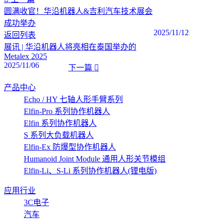
圆满收官！华沿机器人&吉利汽车技术展会
成功举办
2025/11/12
返回列表
展讯 | 华沿机器人将亮相在泰国举办的
Metalex 2025
2025/11/06
下一篇
产品中心
Echo / HY 七轴人形手臂系列
Elfin-Pro 系列协作机器人
Elfin 系列协作机器人
S 系列大负载机器人
Elfin-Ex 防爆型协作机器人
Humanoid Joint Module 通用人形关节模组
Elfin-Li、S-Li 系列协作机器人(锂电版)
应用行业
3C电子
汽车