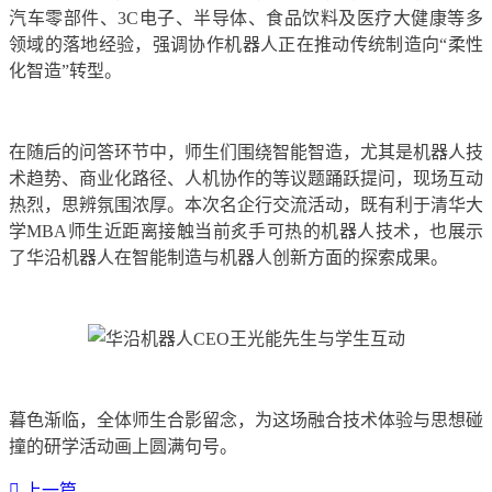
汽车零部件、3C电子、半导体、食品饮料及医疗大健康等多
领域的落地经验，强调协作机器人正在推动传统制造向“柔性
化智造”转型。
在随后的问答环节中，师生们围绕智能智造，尤其是机器人技
术趋势、商业化路径、人机协作的等议题踊跃提问，现场互动
热烈，思辨氛围浓厚。本次名企行交流活动，既有利于清华大
学MBA师生近距离接触当前炙手可热的机器人技术，也展示
了华沿机器人在智能制造与机器人创新方面的探索成果。
暮色渐临，全体师生合影留念，为这场融合技术体验与思想碰
撞的研学活动画上圆满句号。
上一篇