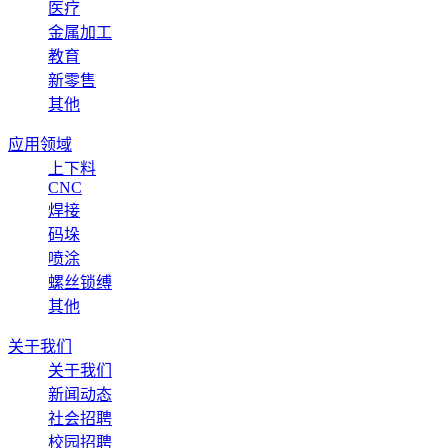
医疗
金属加工
教育
新零售
其他
应用领域
上下料
CNC
焊接
码垛
喷涂
螺丝锁缚
其他
关于我们
关于我们
新闻动态
社会招聘
校园招聘