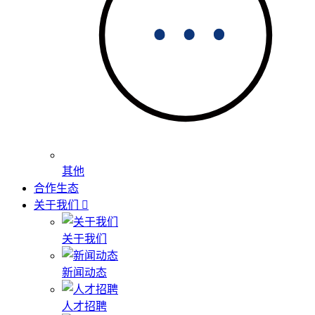
其他
合作生态
关于我们
关于我们
新闻动态
人才招聘