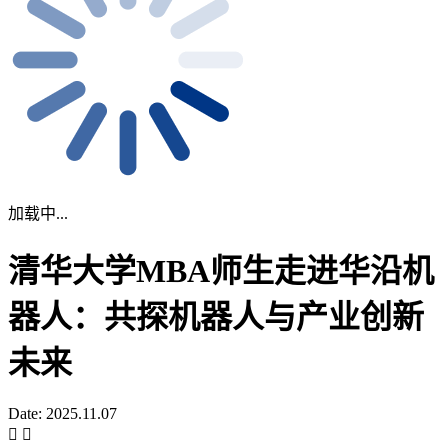
加载中...
清华大学MBA师生走进华沿机
器人：共探机器人与产业创新
未来
Date: 2025.11.07