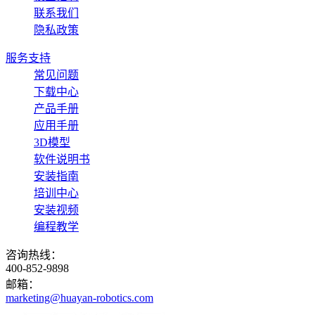
联系我们
隐私政策
服务支持
常见问题
下载中心
产品手册
应用手册
3D模型
软件说明书
安装指南
培训中心
安装视频
编程教学
咨询热线：
400-852-9898
邮箱：
marketing@huayan-robotics.com