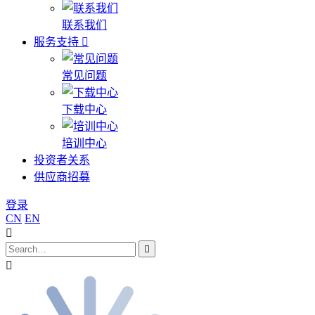
联系我们
服务支持
常见问题
下载中心
培训中心
投资者关系
供应商招募
登录
CN
EN