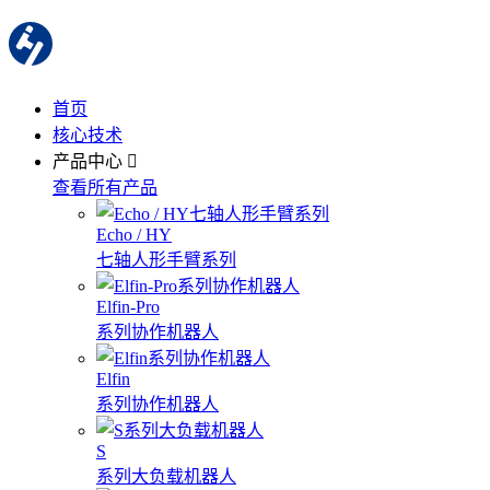
首页
核心技术
产品中心
查看所有产品
Echo / HY
七轴人形手臂系列
Elfin-Pro
系列协作机器人
Elfin
系列协作机器人
S
系列大负载机器人