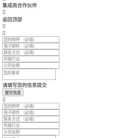
集成商合作伙伴
返回顶部
请填写您的信息提交
提交信息