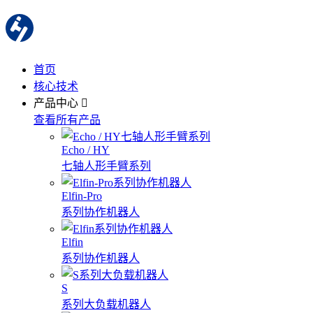
首页
核心技术
产品中心
查看所有产品
Echo / HY
七轴人形手臂系列
Elfin-Pro
系列协作机器人
Elfin
系列协作机器人
S
系列大负载机器人