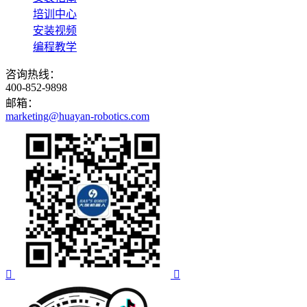
培训中心
安装视频
编程教学
咨询热线：
400-852-9898
邮箱：
marketing@huayan-robotics.com