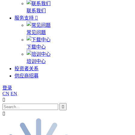
联系我们
服务支持
常见问题
下载中心
培训中心
投资者关系
供应商招募
登录
CN
EN