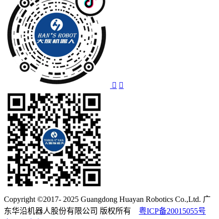
Copyright ©2017- 2025 Guangdong Huayan Robotics Co.,Ltd. 广
东华沿机器人股份有限公司 版权所有
粤ICP备20015055号