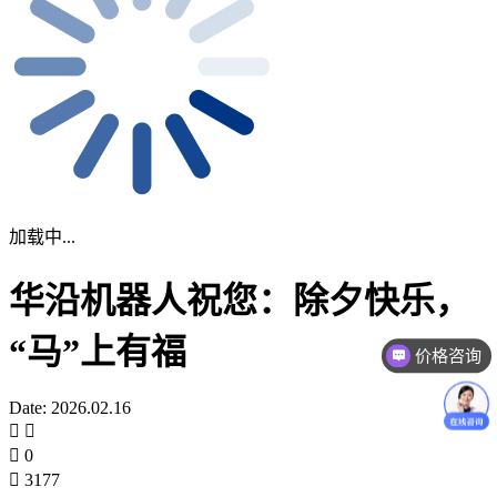
加载中...
华沿机器人祝您：除夕快乐，
“马”上有福
价格咨询
Date: 2026.02.16
0
3177