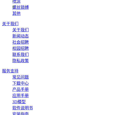
喷涂
螺丝锁缚
其他
关于我们
关于我们
新闻动态
社会招聘
校园招聘
联系我们
隐私政策
服务支持
常见问题
下载中心
产品手册
应用手册
3D模型
软件说明书
安装指南