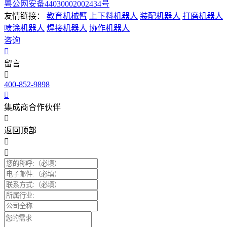
粤公网安备44030002002434号
友情链接：
教育机械臂
上下料机器人
装配机器人
打磨机器人
喷涂机器人
焊接机器人
协作机器人
咨询
留言
400-852-9898
集成商合作伙伴
返回顶部