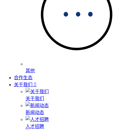
其他
合作生态
关于我们
关于我们
新闻动态
人才招聘