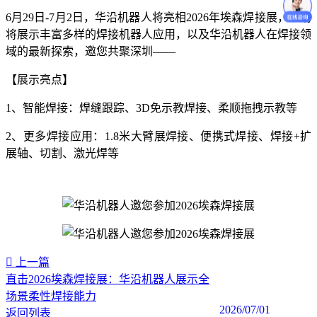
6月29日-7月2日，华沿机器人将亮相2026年埃森焊接展，现场
将展示丰富多样的焊接机器人应用，以及华沿机器人在焊接领
域的最新探索，邀您共聚深圳——
【展示亮点】
1、智能焊接：焊缝跟踪、3D免示教焊接、柔顺拖拽示教等
2、更多焊接应用：1.8米大臂展焊接、便携式焊接、焊接+扩
展轴、切割、激光焊等
上一篇
直击2026埃森焊接展：华沿机器人展示全
场景柔性焊接能力
2026/07/01
返回列表