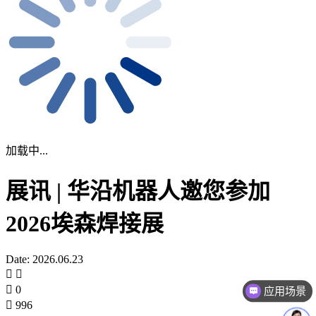
加载中...
展讯 | 华沿机器人邀您参加
2026埃森焊接展
Date: 2026.06.23
0
应用场景
996