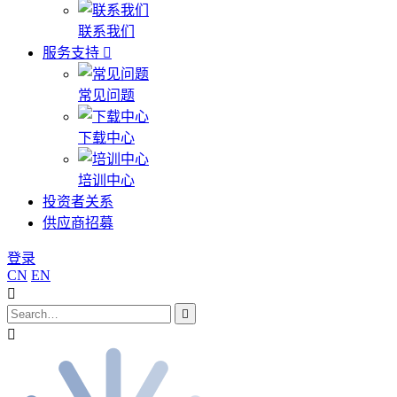
联系我们
服务支持
常见问题
下载中心
培训中心
投资者关系
供应商招募
登录
CN
EN