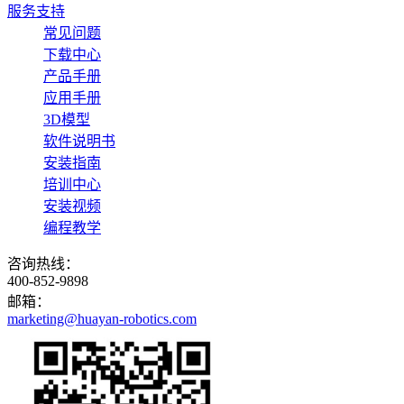
服务支持
常见问题
下载中心
产品手册
应用手册
3D模型
软件说明书
安装指南
培训中心
安装视频
编程教学
咨询热线：
400-852-9898
邮箱：
marketing@huayan-robotics.com