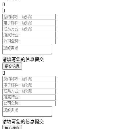
请填写您的信息提交
提交信息
请填写您的信息提交
提交信息