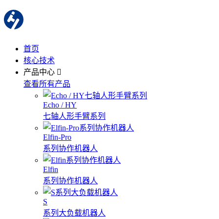
首页
核心技术
产品中心
查看所有产品
Echo / HY
七轴人形手臂系列
Elfin-Pro
系列协作机器人
Elfin
系列协作机器人
S
系列大负载机器人