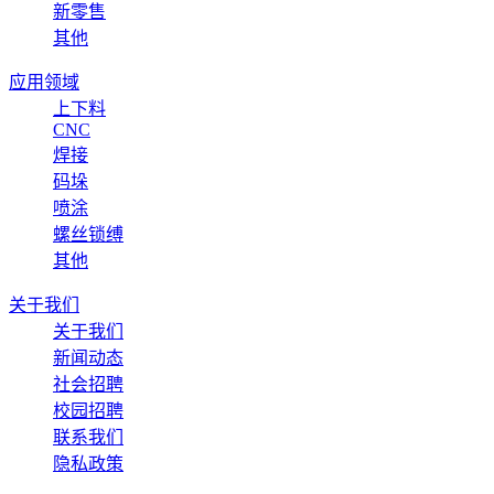
新零售
其他
应用领域
上下料
CNC
焊接
码垛
喷涂
螺丝锁缚
其他
关于我们
关于我们
新闻动态
社会招聘
校园招聘
联系我们
隐私政策