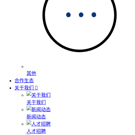
其他
合作生态
关于我们
关于我们
新闻动态
人才招聘