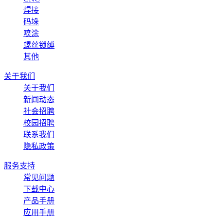
焊接
码垛
喷涂
螺丝锁缚
其他
关于我们
关于我们
新闻动态
社会招聘
校园招聘
联系我们
隐私政策
服务支持
常见问题
下载中心
产品手册
应用手册