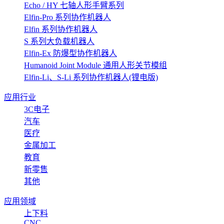
Echo / HY 七轴人形手臂系列
Elfin-Pro 系列协作机器人
Elfin 系列协作机器人
S 系列大负载机器人
Elfin-Ex 防爆型协作机器人
Humanoid Joint Module 通用人形关节模组
Elfin-Li、S-Li 系列协作机器人(锂电版)
应用行业
3C电子
汽车
医疗
金属加工
教育
新零售
其他
应用领域
上下料
CNC