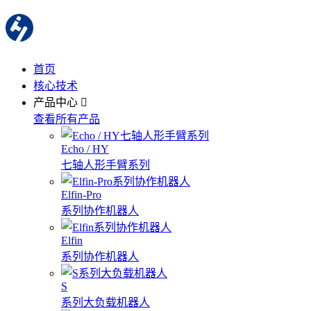
首页
核心技术
产品中心
查看所有产品
Echo / HY
七轴人形手臂系列
Elfin-Pro
系列协作机器人
Elfin
系列协作机器人
S
系列大负载机器人