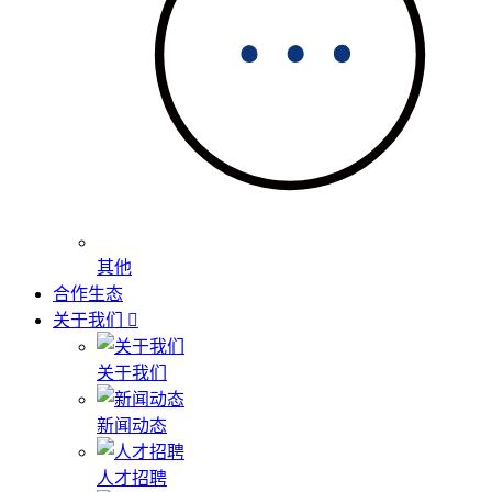
其他
合作生态
关于我们
关于我们
新闻动态
人才招聘