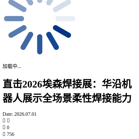
加载中...
直击2026埃森焊接展：华沿机
器人展示全场景柔性焊接能力
Date: 2026.07.01
0
756