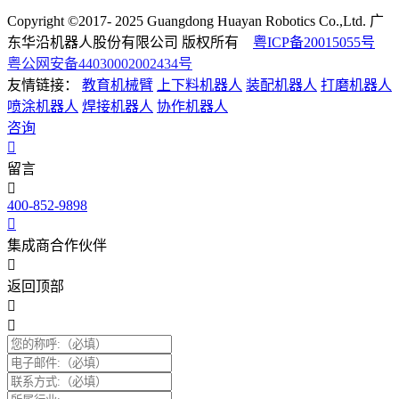
Copyright ©2017- 2025 Guangdong Huayan Robotics Co.,Ltd. 广
东华沿机器人股份有限公司 版权所有
粤ICP备20015055号
粤公网安备44030002002434号
友情链接：
教育机械臂
上下料机器人
装配机器人
打磨机器人
喷涂机器人
焊接机器人
协作机器人
咨询
留言
400-852-9898
集成商合作伙伴
返回顶部