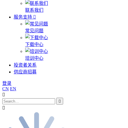
联系我们
服务支持
常见问题
下载中心
培训中心
投资者关系
供应商招募
登录
CN
EN