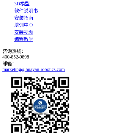
3D模型
软件说明书
安装指南
培训中心
安装视频
编程教学
咨询热线：
400-852-9898
邮箱：
marketing@huayan-robotics.com