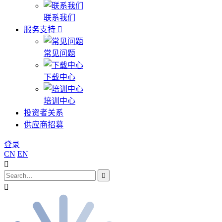
联系我们
服务支持
常见问题
下载中心
培训中心
投资者关系
供应商招募
登录
CN
EN