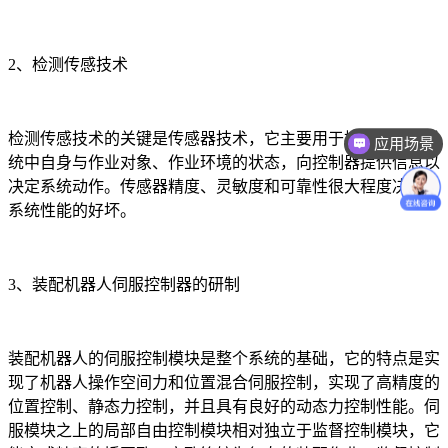
2、检测传感技术
检测传感技术的关键是传感器技术，它主要用于检测机器人系
应用场景
统中自身与作业对象、作业环境的状态，向控制器提供信息以
决定系统动作。传感器精度、灵敏度和可靠性很大程度决定了
系统性能的好坏。
3、装配机器人伺服控制器的研制
装配机器人的伺服控制模块是整个系统的基础，它的特点是实
现了机器人操作空间力和位置混合伺服控制，实现了高精度的
位置控制、静态力控制，并且具有良好的动态力控制性能。伺
服模块之上的局部自由控制模块相对独立于监督控制模块，它