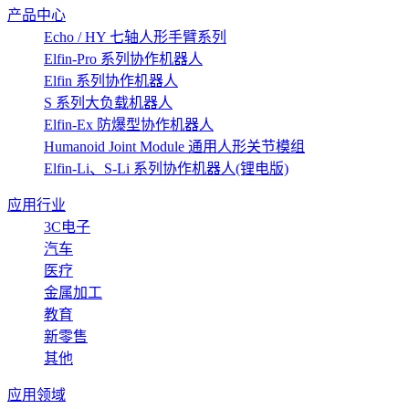
产品中心
Echo / HY 七轴人形手臂系列
Elfin-Pro 系列协作机器人
Elfin 系列协作机器人
S 系列大负载机器人
Elfin-Ex 防爆型协作机器人
Humanoid Joint Module 通用人形关节模组
Elfin-Li、S-Li 系列协作机器人(锂电版)
应用行业
3C电子
汽车
医疗
金属加工
教育
新零售
其他
应用领域