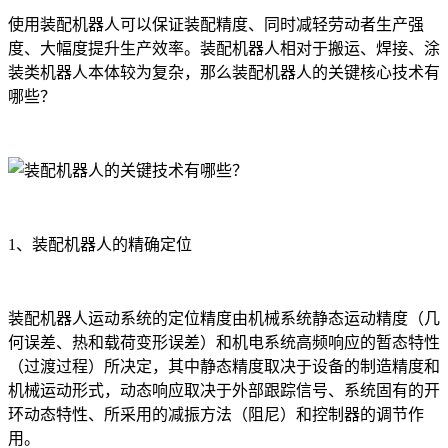
使用装配机器人可以保证装配精度、同时减轻劳动者生产强
度、大幅度提升生产效率。装配机器人相对于搬运、焊接、涂
装类机器人本体较为复杂，那么装配机器人的关键核心技术有
哪些？
1、装配机器人的精确定位
装配机器人运动系统的定位精度由机械系统静态运动精度（几
何误差、热和载荷变形误差）和机电系统高频响应的暂态特性
（过渡过程）所决定，其中静态精度取决于设备的制造精度和
机械运动形式，动态响应取决于外部跟踪信号、系统固有的开
环动态特性、所采用的减振方法（阻尼）和控制器的调节作
用。