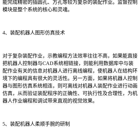
能完成精密的插圆孔、方孔等较为复杂的装配作业。监督控制
模块是整个系统的核心和灵魂。
4、装配机器人图形仿真技术
对于复杂装配作业，示教编程方法效率往往不高，如果能直接
把机器人控制器与CAD系统相链接，则能利用数据库中与装
配作业有关的信息对机器人进行离线编程，使机器人在结构环
境下的编程具有很大的灵活性。另一方面，如果将机器人控制
器与图形仿真系统相连，则可离线对机器人装配作业进行动画
仿真，从而验证装配程序的正确性、可执行性及合理性，为机
器人作业编程和调试带来直观的视觉效果。
5、装配机器人柔顺手腕的研制