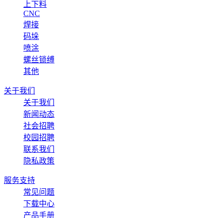
上下料
CNC
焊接
码垛
喷涂
螺丝锁缚
其他
关于我们
关于我们
新闻动态
社会招聘
校园招聘
联系我们
隐私政策
服务支持
常见问题
下载中心
产品手册