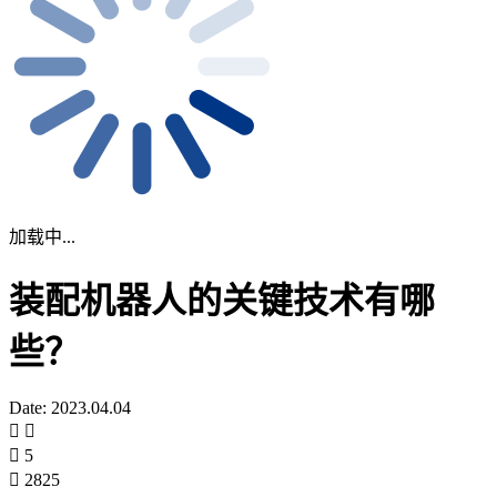
加载中...
装配机器人的关键技术有哪
些？
Date: 2023.04.04
5
2825