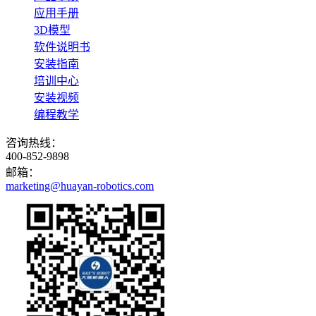
应用手册
3D模型
软件说明书
安装指南
培训中心
安装视频
编程教学
咨询热线：
400-852-9898
邮箱：
marketing@huayan-robotics.com