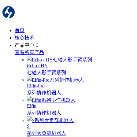
首页
核心技术
产品中心
查看所有产品
Echo / HY
七轴人形手臂系列
Elfin-Pro
系列协作机器人
Elfin
系列协作机器人
S
系列大负载机器人