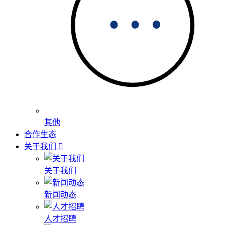
其他
合作生态
关于我们
关于我们
新闻动态
人才招聘