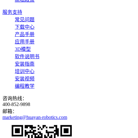
服务支持
常见问题
下载中心
产品手册
应用手册
3D模型
软件说明书
安装指南
培训中心
安装视频
编程教学
咨询热线：
400-852-9898
邮箱：
marketing@huayan-robotics.com