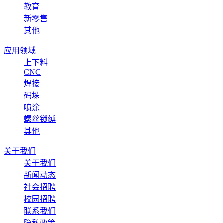
教育
新零售
其他
应用领域
上下料
CNC
焊接
码垛
喷涂
螺丝锁缚
其他
关于我们
关于我们
新闻动态
社会招聘
校园招聘
联系我们
隐私政策