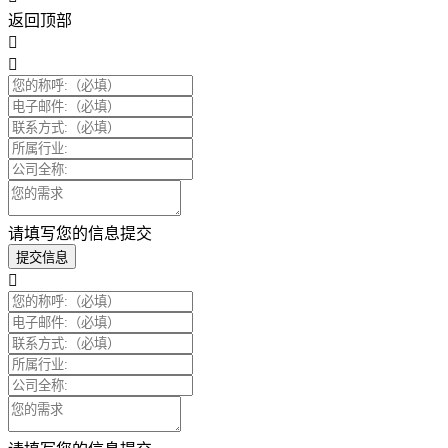
返回顶部
请填写您的信息提交
提交信息