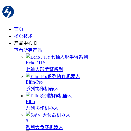
首页
核心技术
产品中心
查看所有产品
Echo / HY
七轴人形手臂系列
Elfin-Pro
系列协作机器人
Elfin
系列协作机器人
S
系列大负载机器人