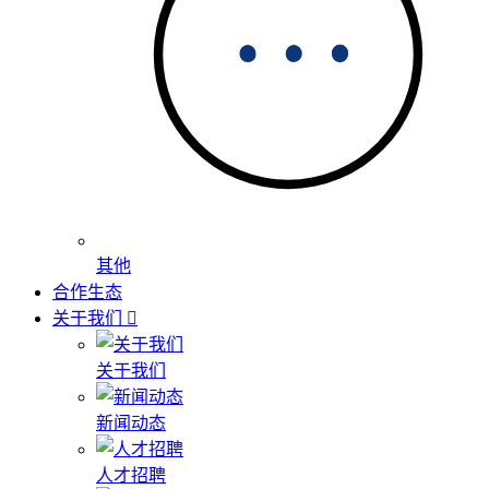
其他
合作生态
关于我们
关于我们
新闻动态
人才招聘