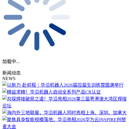
加载中...
新闻动态
NEWS