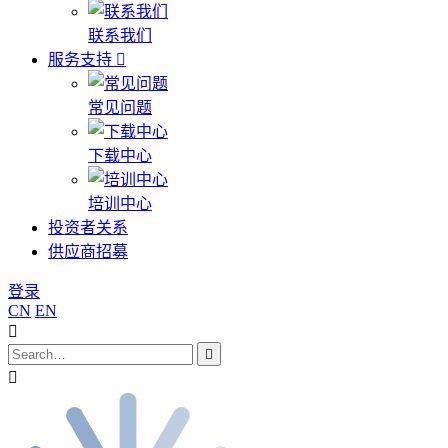
联系我们
服务支持
常见问题
下载中心
培训中心
投资者关系
供应商招募
登录
CN
EN