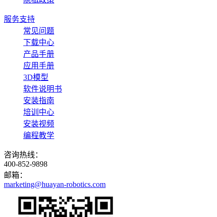
服务支持
常见问题
下载中心
产品手册
应用手册
3D模型
软件说明书
安装指南
培训中心
安装视频
编程教学
咨询热线：
400-852-9898
邮箱：
marketing@huayan-robotics.com