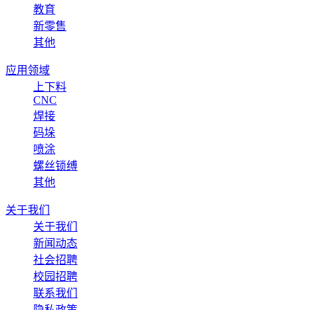
教育
新零售
其他
应用领域
上下料
CNC
焊接
码垛
喷涂
螺丝锁缚
其他
关于我们
关于我们
新闻动态
社会招聘
校园招聘
联系我们
隐私政策