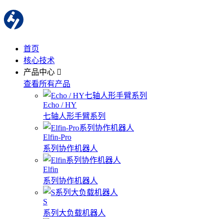
首页
核心技术
产品中心
查看所有产品
Echo / HY
七轴人形手臂系列
Elfin-Pro
系列协作机器人
Elfin
系列协作机器人
S
系列大负载机器人