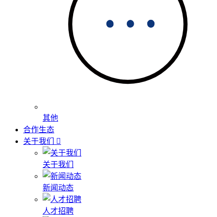
其他
合作生态
关于我们
关于我们
新闻动态
人才招聘