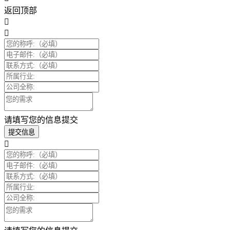
返回顶部
请填写您的信息提交
提交信息