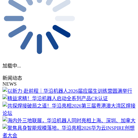
加载中...
新闻动态
NEWS