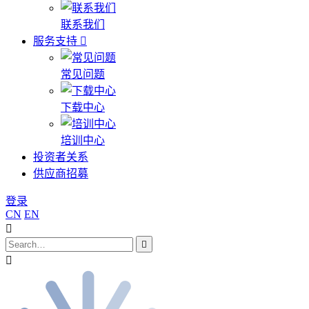
联系我们
服务支持
常见问题
下载中心
培训中心
投资者关系
供应商招募
登录
CN
EN