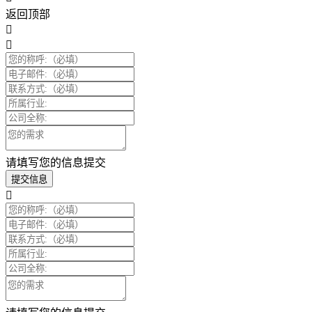
返回顶部
请填写您的信息提交
提交信息