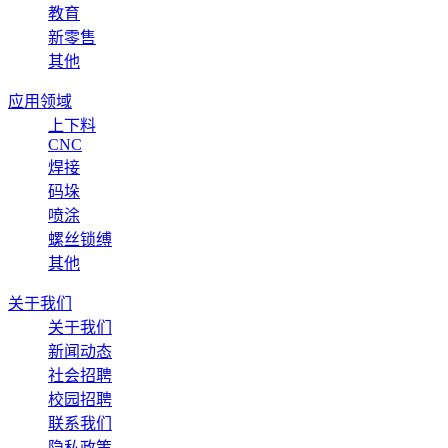
教育
新零售
其他
应用领域
上下料
CNC
焊接
码垛
喷涂
螺丝锁缚
其他
关于我们
关于我们
新闻动态
社会招聘
校园招聘
联系我们
隐私政策