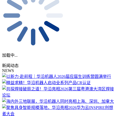
加载中...
新闻动态
NEWS