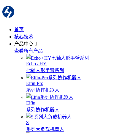
首页
核心技术
产品中心
查看所有产品
Echo / HY
七轴人形手臂系列
Elfin-Pro
系列协作机器人
Elfin
系列协作机器人
S
系列大负载机器人