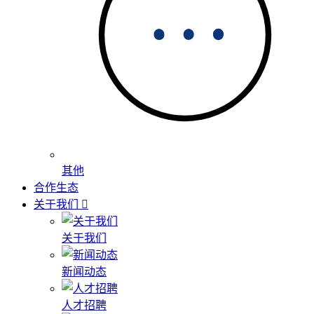
其他
合作生态
关于我们
关于我们
新闻动态
人才招聘