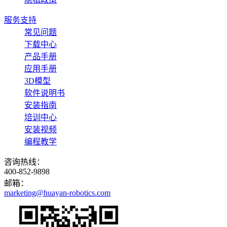
服务支持
常见问题
下载中心
产品手册
应用手册
3D模型
软件说明书
安装指南
培训中心
安装视频
编程教学
咨询热线：
400-852-9898
邮箱：
marketing@huayan-robotics.com