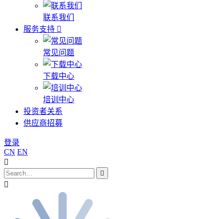
联系我们
服务支持
常见问题
下载中心
培训中心
投资者关系
供应商招募
登录
CN
EN