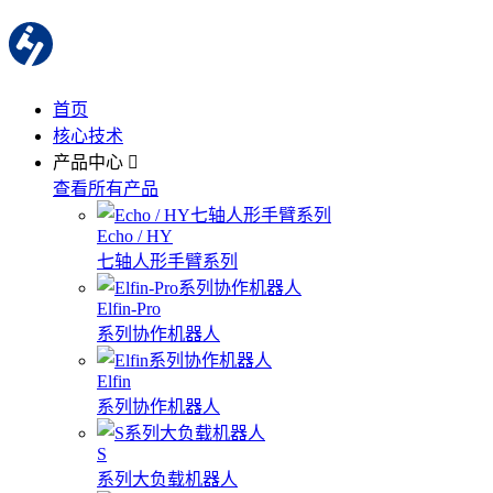
首页
核心技术
产品中心
查看所有产品
Echo / HY
七轴人形手臂系列
Elfin-Pro
系列协作机器人
Elfin
系列协作机器人
S
系列大负载机器人