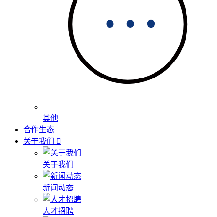
其他
合作生态
关于我们
关于我们
新闻动态
人才招聘