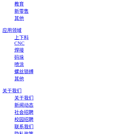
教育
新零售
其他
应用领域
上下料
CNC
焊接
码垛
喷涂
螺丝锁缚
其他
关于我们
关于我们
新闻动态
社会招聘
校园招聘
联系我们
隐私政策