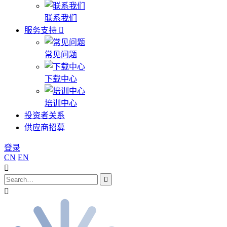
联系我们
服务支持
常见问题
下载中心
培训中心
投资者关系
供应商招募
登录
CN
EN