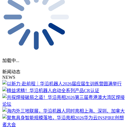
加载中...
新闻动态
NEWS