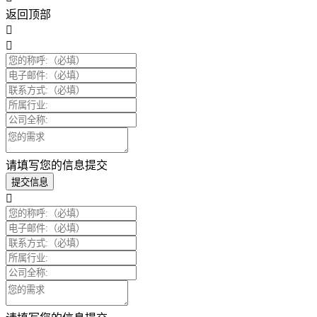
返回顶部
请填写您的信息提交
提交信息