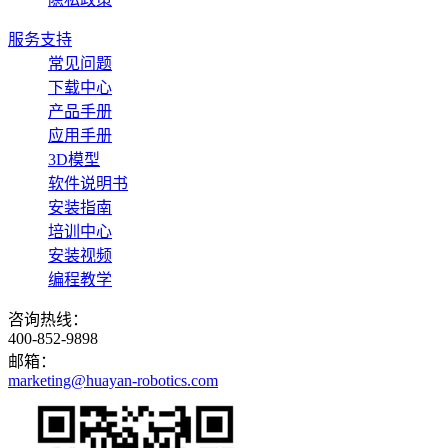
服务支持
常见问题
下载中心
产品手册
应用手册
3D模型
软件说明书
安装指南
培训中心
安装视频
编程教学
咨询热线：
400-852-9898
邮箱：
marketing@huayan-robotics.com