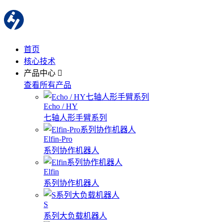
首页
核心技术
产品中心
查看所有产品
Echo / HY
七轴人形手臂系列
Elfin-Pro
系列协作机器人
Elfin
系列协作机器人
S
系列大负载机器人