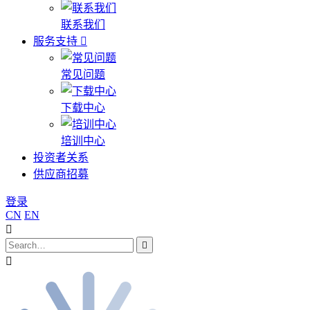
联系我们
服务支持
常见问题
下载中心
培训中心
投资者关系
供应商招募
登录
CN
EN