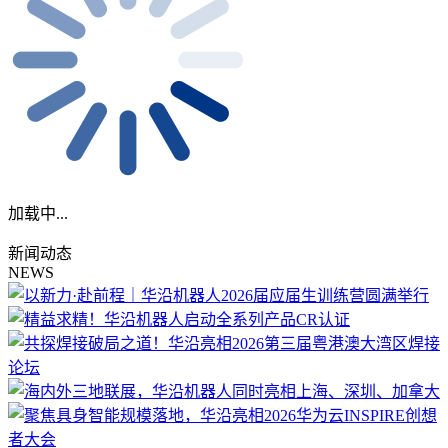
加载中...
新闻动态
NEWS