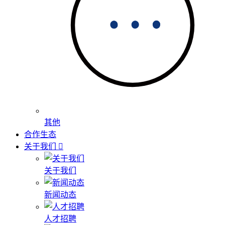
其他
合作生态
关于我们
关于我们
新闻动态
人才招聘