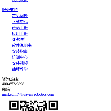
服务支持
常见问题
下载中心
产品手册
应用手册
3D模型
软件说明书
安装指南
培训中心
安装视频
编程教学
咨询热线：
400-852-9898
邮箱：
marketing@huayan-robotics.com