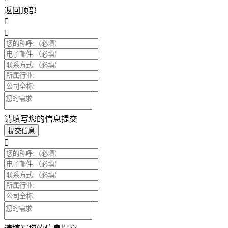
返回顶部
请填写您的信息提交
提交信息