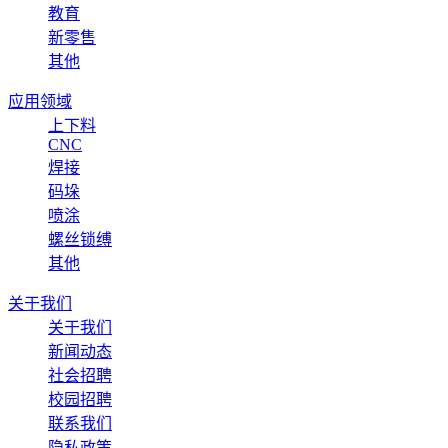
教育
新零售
其他
应用领域
上下料
CNC
焊接
码垛
喷涂
螺丝锁缚
其他
关于我们
关于我们
新闻动态
社会招聘
校园招聘
联系我们
隐私政策