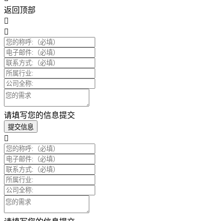
返回顶部
请填写您的信息提交
提交信息