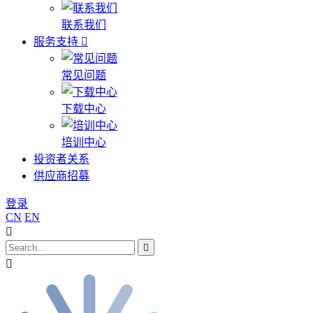
联系我们
服务支持
常见问题
下载中心
培训中心
投资者关系
供应商招募
登录
CN
EN