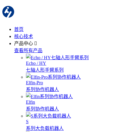
首页
核心技术
产品中心
查看所有产品
Echo / HY
七轴人形手臂系列
Elfin-Pro
系列协作机器人
Elfin
系列协作机器人
S
系列大负载机器人