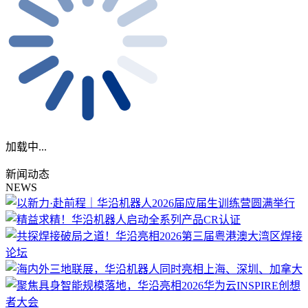
加载中...
新闻动态
NEWS