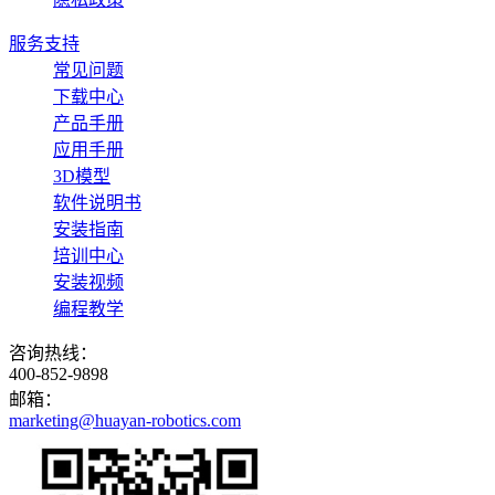
服务支持
常见问题
下载中心
产品手册
应用手册
3D模型
软件说明书
安装指南
培训中心
安装视频
编程教学
咨询热线：
400-852-9898
邮箱：
marketing@huayan-robotics.com