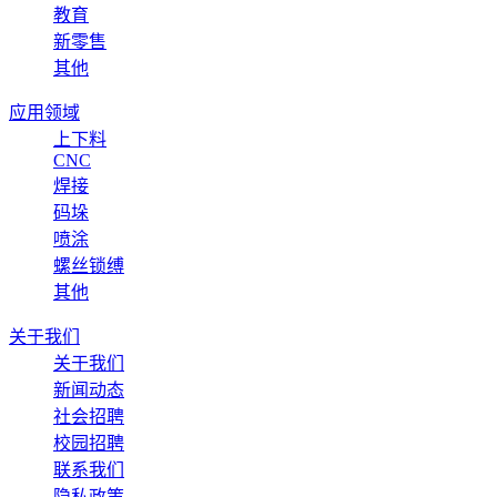
教育
新零售
其他
应用领域
上下料
CNC
焊接
码垛
喷涂
螺丝锁缚
其他
关于我们
关于我们
新闻动态
社会招聘
校园招聘
联系我们
隐私政策