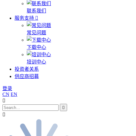
联系我们
服务支持
常见问题
下载中心
培训中心
投资者关系
供应商招募
登录
CN
EN