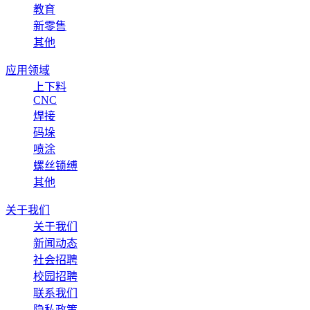
教育
新零售
其他
应用领域
上下料
CNC
焊接
码垛
喷涂
螺丝锁缚
其他
关于我们
关于我们
新闻动态
社会招聘
校园招聘
联系我们
隐私政策