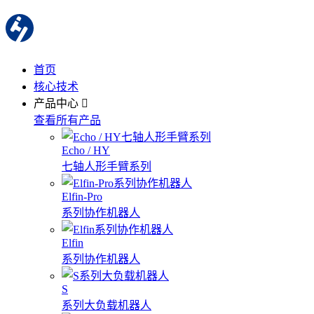
首页
核心技术
产品中心
查看所有产品
Echo / HY
七轴人形手臂系列
Elfin-Pro
系列协作机器人
Elfin
系列协作机器人
S
系列大负载机器人