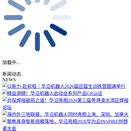
加载中...
新闻动态
NEWS