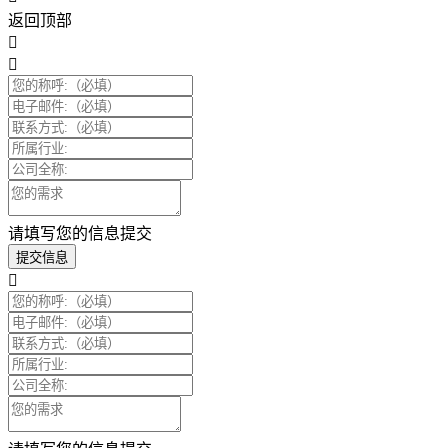
返回顶部
请填写您的信息提交
提交信息