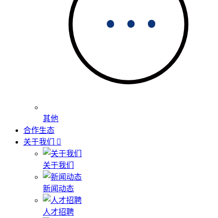
其他
合作生态
关于我们
关于我们
新闻动态
人才招聘