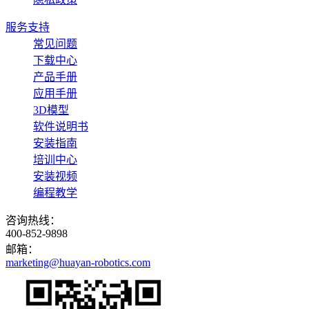
服务支持
常见问题
下载中心
产品手册
应用手册
3D模型
软件说明书
安装指南
培训中心
安装视频
编程教学
咨询热线：
400-852-9898
邮箱：
marketing@huayan-robotics.com