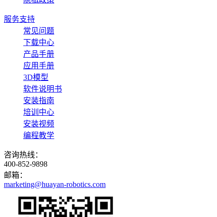
服务支持
常见问题
下载中心
产品手册
应用手册
3D模型
软件说明书
安装指南
培训中心
安装视频
编程教学
咨询热线：
400-852-9898
邮箱：
marketing@huayan-robotics.com