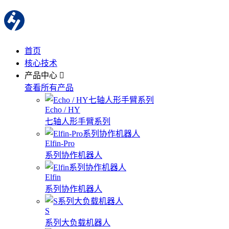
首页
核心技术
产品中心
查看所有产品
Echo / HY
七轴人形手臂系列
Elfin-Pro
系列协作机器人
Elfin
系列协作机器人
S
系列大负载机器人