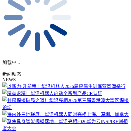
加载中...
新闻动态
NEWS