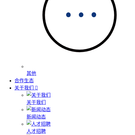
其他
合作生态
关于我们
关于我们
新闻动态
人才招聘