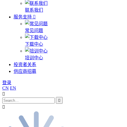
联系我们
服务支持
常见问题
下载中心
培训中心
投资者关系
供应商招募
登录
CN
EN