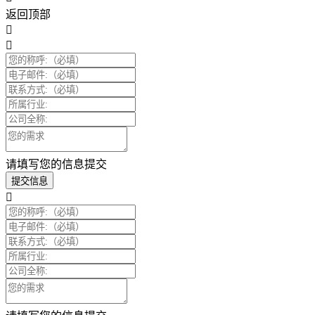
返回顶部
请填写您的信息提交
提交信息