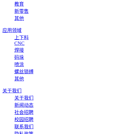
教育
新零售
其他
应用领域
上下料
CNC
焊接
码垛
喷涂
螺丝锁缚
其他
关于我们
关于我们
新闻动态
社会招聘
校园招聘
联系我们
隐私政策