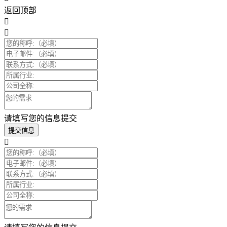
返回顶部
请填写您的信息提交
提交信息