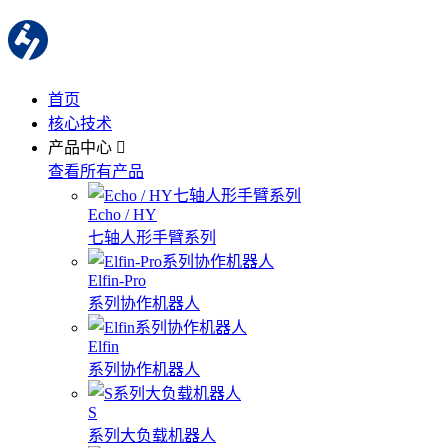
首页
核心技术
产品中心
查看所有产品
Echo / HY
七轴人形手臂系列
Elfin-Pro
系列协作机器人
Elfin
系列协作机器人
S
系列大负载机器人