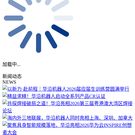
加载中...
新闻动态
NEWS