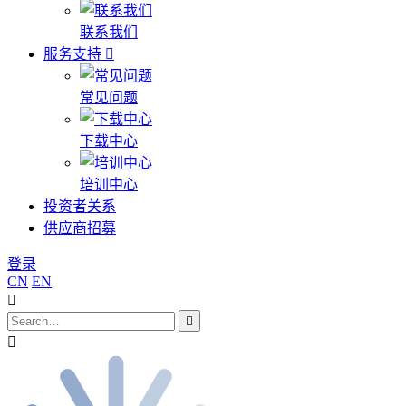
联系我们
服务支持
常见问题
下载中心
培训中心
投资者关系
供应商招募
登录
CN
EN