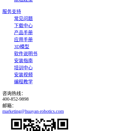
服务支持
常见问题
下载中心
产品手册
应用手册
3D模型
软件说明书
安装指南
培训中心
安装视频
编程教学
咨询热线：
400-852-9898
邮箱：
marketing@huayan-robotics.com