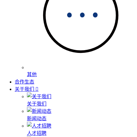
其他
合作生态
关于我们
关于我们
新闻动态
人才招聘