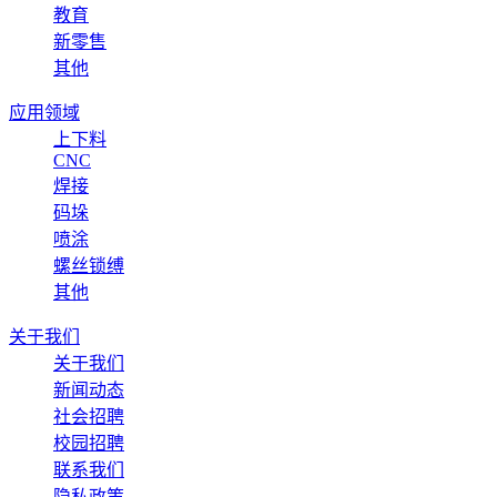
教育
新零售
其他
应用领域
上下料
CNC
焊接
码垛
喷涂
螺丝锁缚
其他
关于我们
关于我们
新闻动态
社会招聘
校园招聘
联系我们
隐私政策