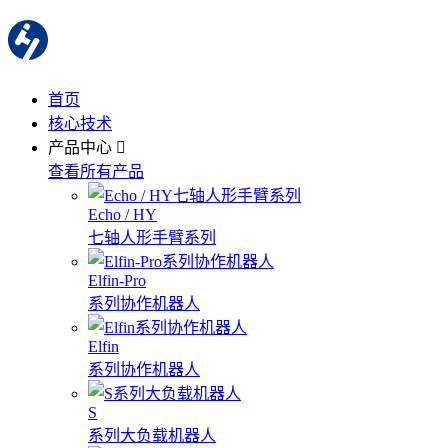
首页
核心技术
产品中心
查看所有产品
Echo / HY
七轴人形手臂系列
Elfin-Pro
系列协作机器人
Elfin
系列协作机器人
S
系列大负载机器人