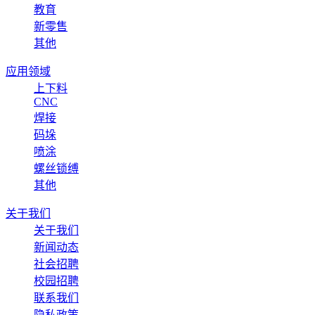
教育
新零售
其他
应用领域
上下料
CNC
焊接
码垛
喷涂
螺丝锁缚
其他
关于我们
关于我们
新闻动态
社会招聘
校园招聘
联系我们
隐私政策