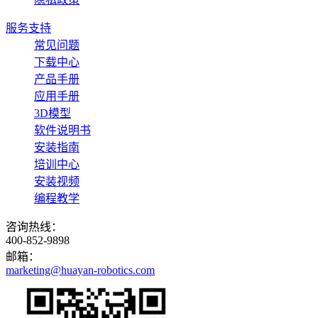
服务支持
常见问题
下载中心
产品手册
应用手册
3D模型
软件说明书
安装指南
培训中心
安装视频
编程教学
咨询热线：
400-852-9898
邮箱：
marketing@huayan-robotics.com