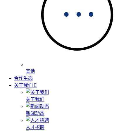
其他
合作生态
关于我们
关于我们
新闻动态
人才招聘