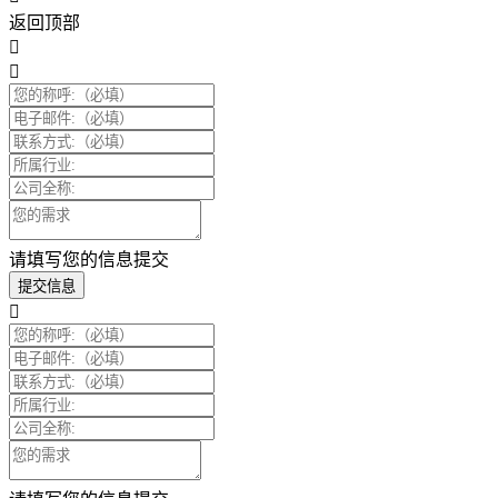
返回顶部
请填写您的信息提交
提交信息