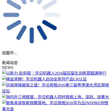
加载中...
新闻动态
NEWS