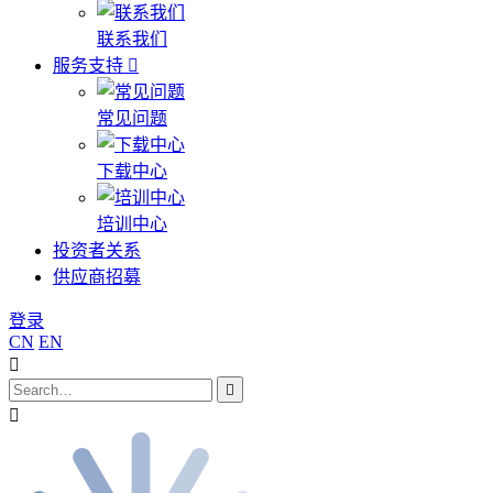
联系我们
服务支持
常见问题
下载中心
培训中心
投资者关系
供应商招募
登录
CN
EN