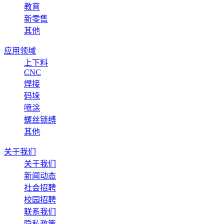
教育
新零售
其他
应用领域
上下料
CNC
焊接
码垛
喷涂
螺丝锁缚
其他
关于我们
关于我们
新闻动态
社会招聘
校园招聘
联系我们
隐私政策