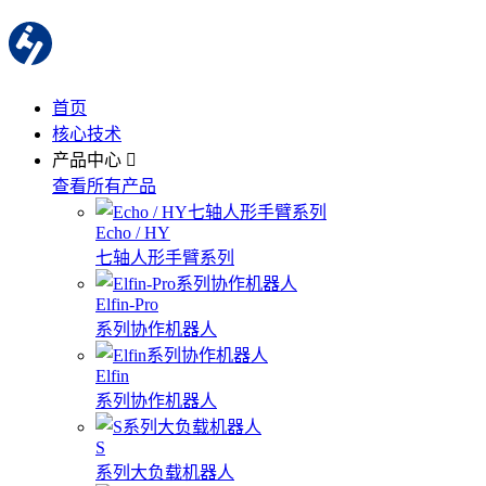
首页
核心技术
产品中心
查看所有产品
Echo / HY
七轴人形手臂系列
Elfin-Pro
系列协作机器人
Elfin
系列协作机器人
S
系列大负载机器人