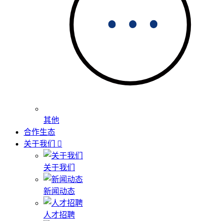
其他
合作生态
关于我们
关于我们
新闻动态
人才招聘