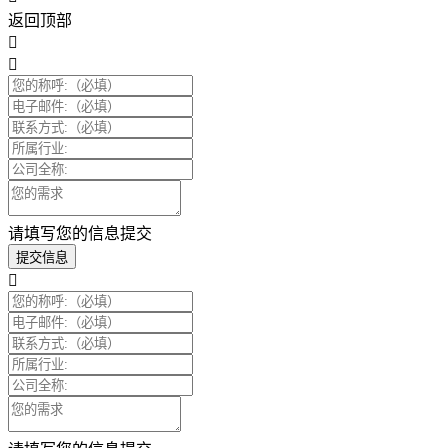
返回顶部
请填写您的信息提交
提交信息