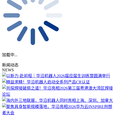
加载中...
新闻动态
NEWS