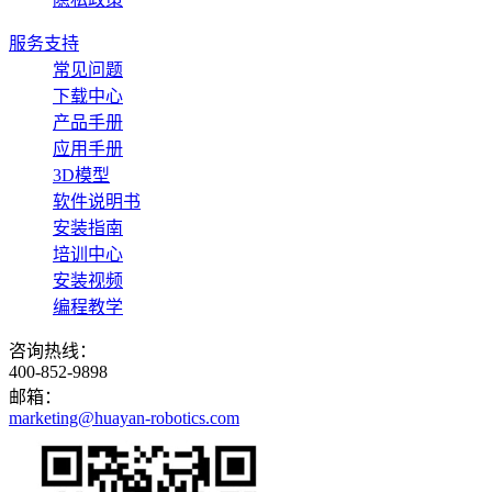
服务支持
常见问题
下载中心
产品手册
应用手册
3D模型
软件说明书
安装指南
培训中心
安装视频
编程教学
咨询热线：
400-852-9898
邮箱：
marketing@huayan-robotics.com