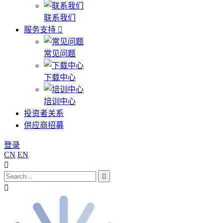
联系我们
服务支持
常见问题
下载中心
培训中心
投资者关系
供应商招募
登录
CN
EN