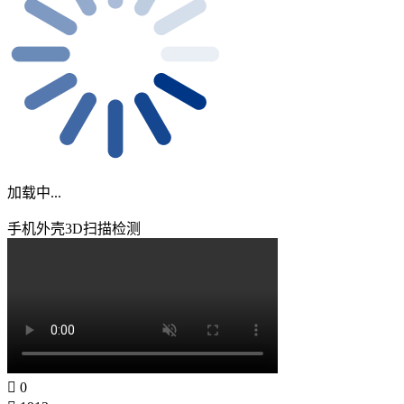
加载中...
手机外壳3D扫描检测
0