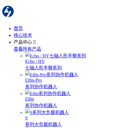
首页
核心技术
产品中心
查看所有产品
Echo / HY
七轴人形手臂系列
Elfin-Pro
系列协作机器人
Elfin
系列协作机器人
S
系列大负载机器人