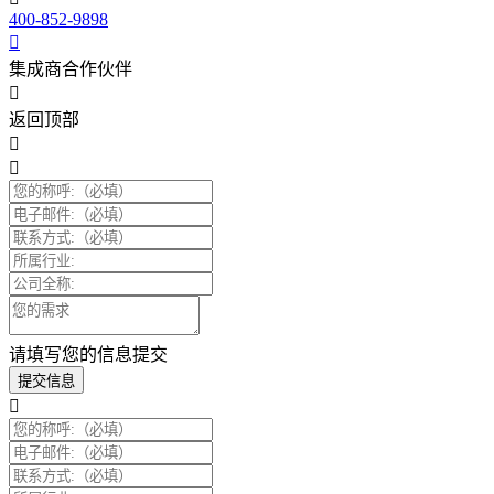
400-852-9898
集成商合作伙伴
返回顶部
请填写您的信息提交
提交信息