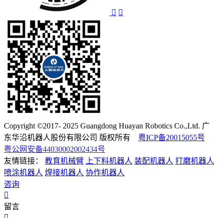
Copyright ©2017- 2025 Guangdong Huayan Robotics Co.,Ltd. 广
东华沿机器人股份有限公司 版权所有
粤ICP备20015055号
粤公网安备44030002002434号
友情链接：
教育机械臂
上下料机器人
装配机器人
打磨机器人
喷涂机器人
焊接机器人
协作机器人
咨询
留言