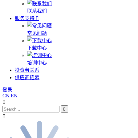
联系我们
服务支持
常见问题
下载中心
培训中心
投资者关系
供应商招募
登录
CN
EN