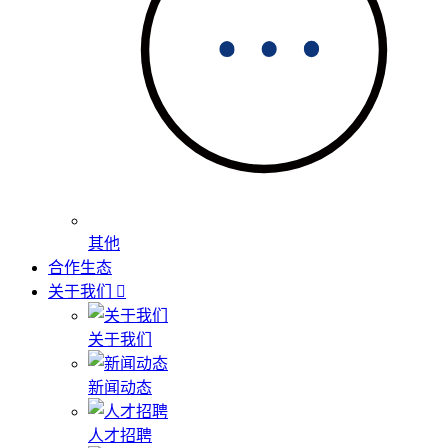
其他
合作生态
关于我们
关于我们
新闻动态
人才招聘