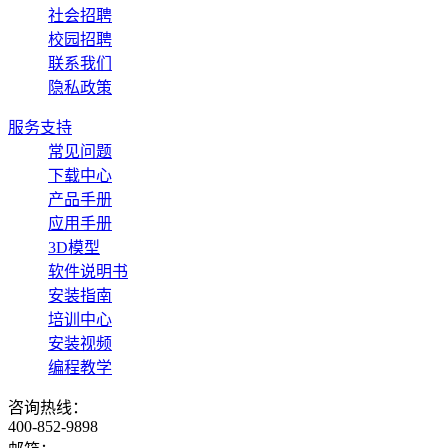
社会招聘
校园招聘
联系我们
隐私政策
服务支持
常见问题
下载中心
产品手册
应用手册
3D模型
软件说明书
安装指南
培训中心
安装视频
编程教学
咨询热线：
400-852-9898