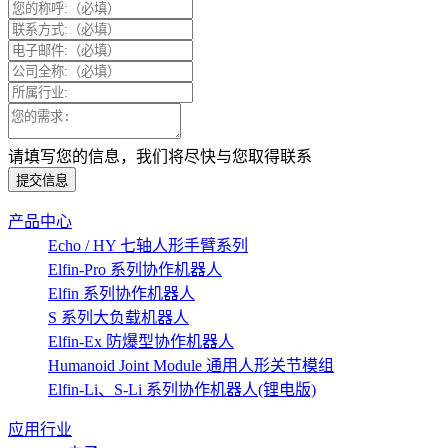
请填写您的信息，我们将尽快与您取得联系
提交信息
产品中心
Echo / HY 七轴人形手臂系列
Elfin-Pro 系列协作机器人
Elfin 系列协作机器人
S 系列大负载机器人
Elfin-Ex 防爆型协作机器人
Humanoid Joint Module 通用人形关节模组
Elfin-Li、S-Li 系列协作机器人(锂电版)
应用行业