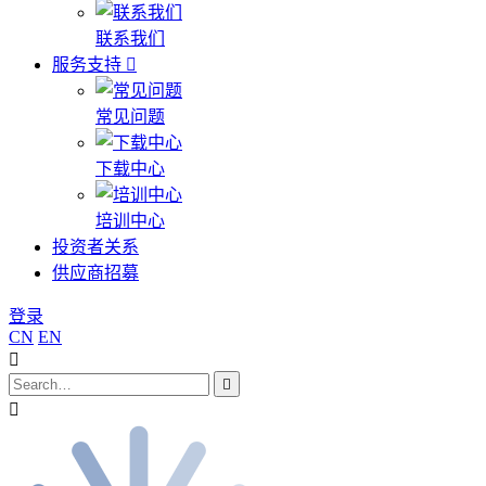
联系我们
服务支持
常见问题
下载中心
培训中心
投资者关系
供应商招募
登录
CN
EN