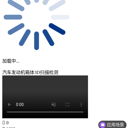
加载中...
汽车发动机箱体3D扫描检测
0
应用场景