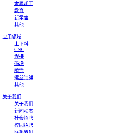
金属加工
教育
新零售
其他
应用领域
上下料
CNC
焊接
码垛
喷涂
螺丝锁缚
其他
关于我们
关于我们
新闻动态
社会招聘
校园招聘
联系我们