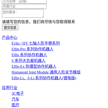
请填写您的信息，我们将尽快与您取得联系
提交信息
产品中心
Echo / HY 七轴人形手臂系列
Elfin-Pro 系列协作机器人
Elfin 系列协作机器人
S 系列大负载机器人
Elfin-Ex 防爆型协作机器人
Humanoid Joint Module 通用人形关节模组
Elfin-Li、S-Li 系列协作机器人(锂电版)
应用行业
3C电子
汽车
医疗