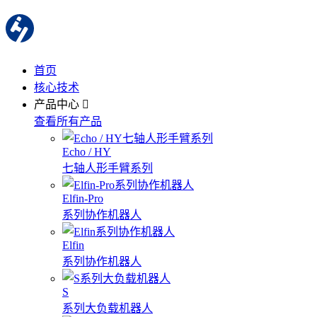
首页
核心技术
产品中心
查看所有产品
Echo / HY
七轴人形手臂系列
Elfin-Pro
系列协作机器人
Elfin
系列协作机器人
S
系列大负载机器人