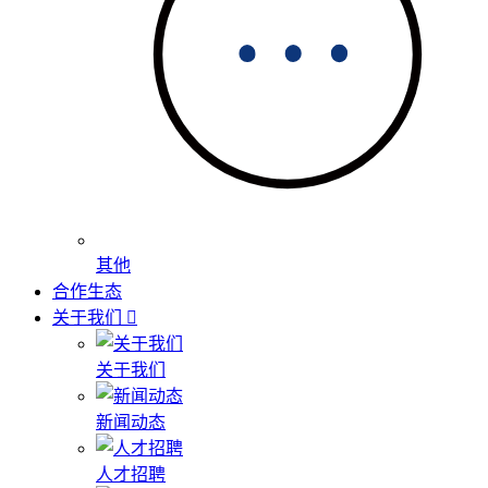
其他
合作生态
关于我们
关于我们
新闻动态
人才招聘