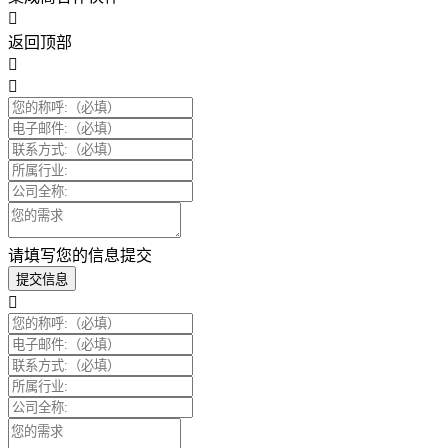
返回顶部
请填写您的信息提交
提交信息