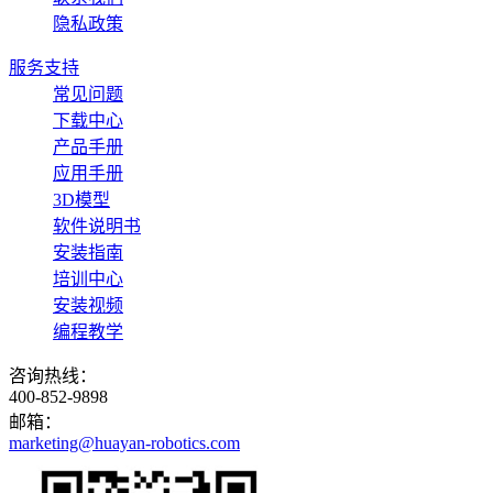
隐私政策
服务支持
常见问题
下载中心
产品手册
应用手册
3D模型
软件说明书
安装指南
培训中心
安装视频
编程教学
咨询热线：
400-852-9898
邮箱：
marketing@huayan-robotics.com