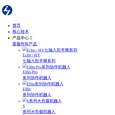
首页
核心技术
产品中心
查看所有产品
Echo / HY
七轴人形手臂系列
Elfin-Pro
系列协作机器人
Elfin
系列协作机器人
S
系列大负载机器人