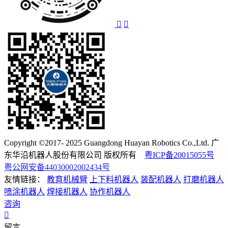
Copyright ©2017- 2025 Guangdong Huayan Robotics Co.,Ltd. 广
东华沿机器人股份有限公司 版权所有
粤ICP备20015055号
粤公网安备44030002002434号
友情链接：
教育机械臂
上下料机器人
装配机器人
打磨机器人
喷涂机器人
焊接机器人
协作机器人
咨询
留言