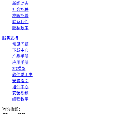
新闻动态
社会招聘
校园招聘
联系我们
隐私政策
服务支持
常见问题
下载中心
产品手册
应用手册
3D模型
软件说明书
安装指南
培训中心
安装视频
编程教学
咨询热线：