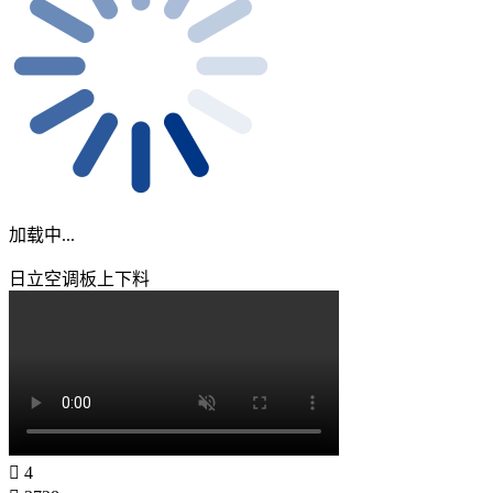
加载中...
日立空调板上下料
4