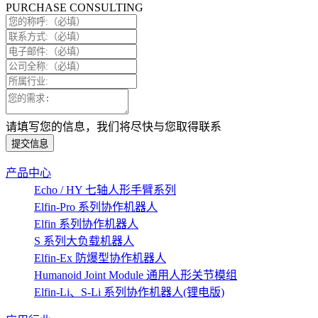
PURCHASE CONSULTING
请填写您的信息，我们将尽快与您取得联系
提交信息
产品中心
Echo / HY 七轴人形手臂系列
Elfin-Pro 系列协作机器人
Elfin 系列协作机器人
S 系列大负载机器人
Elfin-Ex 防爆型协作机器人
Humanoid Joint Module 通用人形关节模组
Elfin-Li、S-Li 系列协作机器人(锂电版)