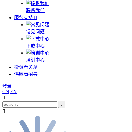
联系我们
服务支持
常见问题
下载中心
培训中心
投资者关系
供应商招募
登录
CN
EN