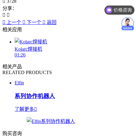
3728
分享：
价格咨询
上一个
下一个
返回
相关应用
Kolarc焊接机
01:26
相关产品
RELATED PRODUCTS
Elfin
系列协作机器人
了解更多
购买咨询