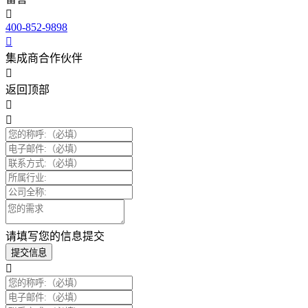
400-852-9898
集成商合作伙伴
返回顶部
请填写您的信息提交
提交信息