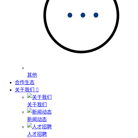
其他
合作生态
关于我们
关于我们
新闻动态
人才招聘