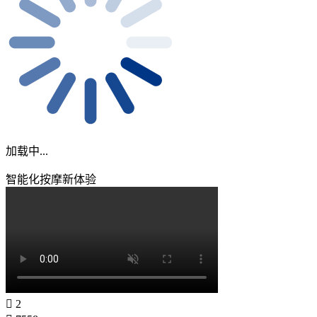
加载中...
智能化按摩新体验
2