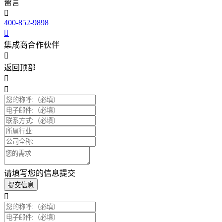
留言
400-852-9898
集成商合作伙伴
返回顶部
请填写您的信息提交
提交信息