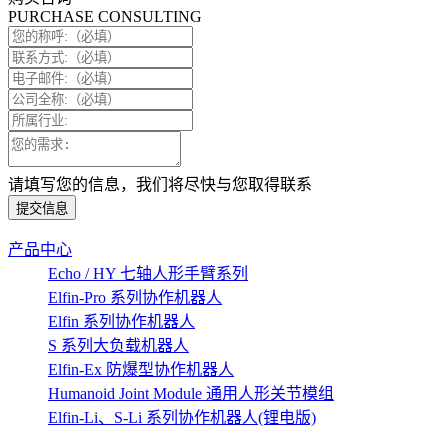
PURCHASE CONSULTING
请填写您的信息，我们将尽快与您取得联系
提交信息
产品中心
Echo / HY 七轴人形手臂系列
Elfin-Pro 系列协作机器人
Elfin 系列协作机器人
S 系列大负载机器人
Elfin-Ex 防爆型协作机器人
Humanoid Joint Module 通用人形关节模组
Elfin-Li、S-Li 系列协作机器人(锂电版)