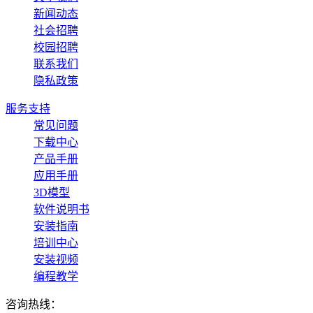
新闻动态
社会招聘
校园招聘
联系我们
隐私政策
服务支持
常见问题
下载中心
产品手册
应用手册
3D模型
软件说明书
安装指南
培训中心
安装视频
编程教学
咨询热线：