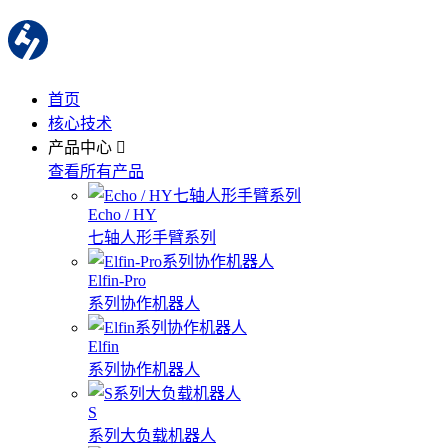
首页
核心技术
产品中心
查看所有产品
Echo / HY
七轴人形手臂系列
Elfin-Pro
系列协作机器人
Elfin
系列协作机器人
S
系列大负载机器人