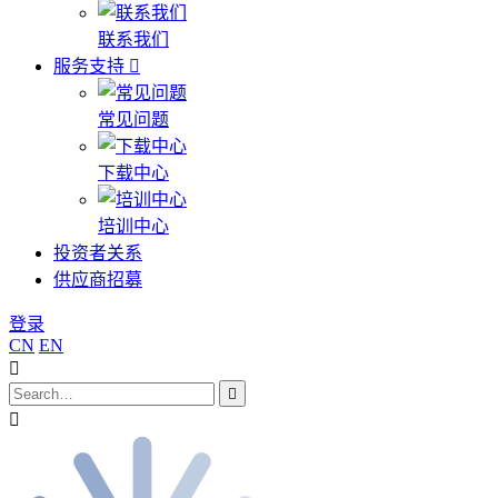
联系我们
服务支持
常见问题
下载中心
培训中心
投资者关系
供应商招募
登录
CN
EN