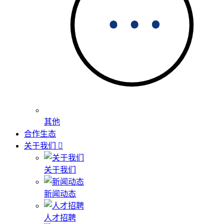
其他
合作生态
关于我们
关于我们
新闻动态
人才招聘