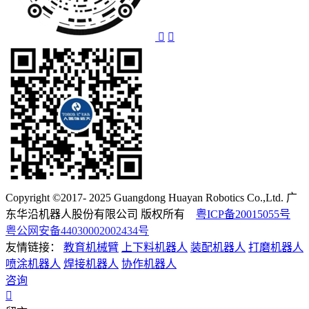
Copyright ©2017- 2025 Guangdong Huayan Robotics Co.,Ltd. 广
东华沿机器人股份有限公司 版权所有
粤ICP备20015055号
粤公网安备44030002002434号
友情链接：
教育机械臂
上下料机器人
装配机器人
打磨机器人
喷涂机器人
焊接机器人
协作机器人
咨询