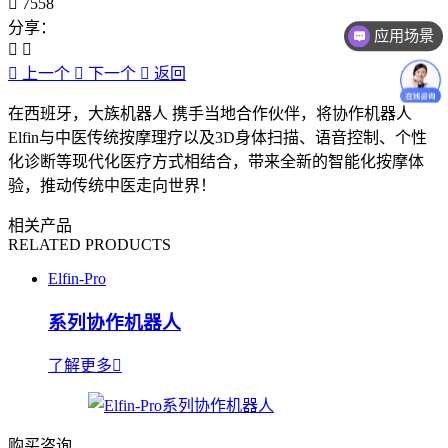
7558
分享：
应用场景
上一个
下一个
返回
在西班牙，大族机器人 携手当地合作伙伴，将协作机器人
Elfin与中医传统按摩理疗以及3D身体扫描、语音控制、个性
化诊断等现代化医疗方式相结合，带来全新的智能化按摩体
验，推动传统中医走向世界！
相关产品
RELATED PRODUCTS
Elfin-Pro
系列协作机器人
了解更多
购买咨询