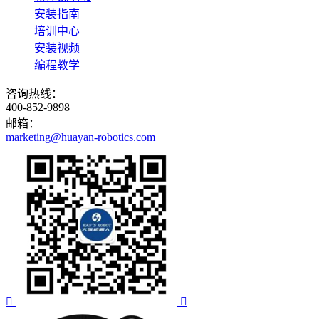
安装指南
培训中心
安装视频
编程教学
咨询热线：
400-852-9898
邮箱：
marketing@huayan-robotics.com