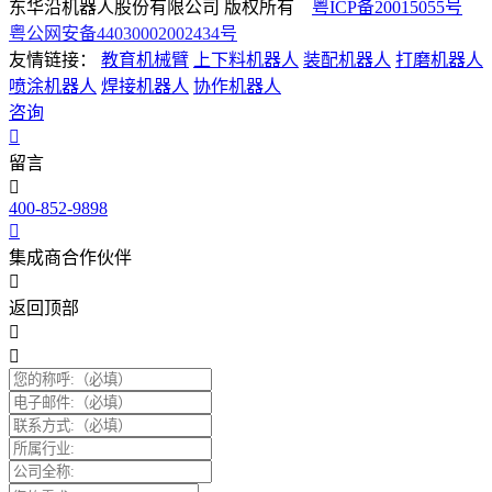
东华沿机器人股份有限公司 版权所有
粤ICP备20015055号
粤公网安备44030002002434号
友情链接：
教育机械臂
上下料机器人
装配机器人
打磨机器人
喷涂机器人
焊接机器人
协作机器人
咨询
留言
400-852-9898
集成商合作伙伴
返回顶部