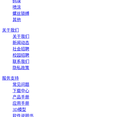
码垛
喷涂
螺丝锁缚
其他
关于我们
关于我们
新闻动态
社会招聘
校园招聘
联系我们
隐私政策
服务支持
常见问题
下载中心
产品手册
应用手册
3D模型
软件说明书