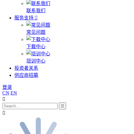
联系我们
服务支持
常见问题
下载中心
培训中心
投资者关系
供应商招募
登录
CN
EN