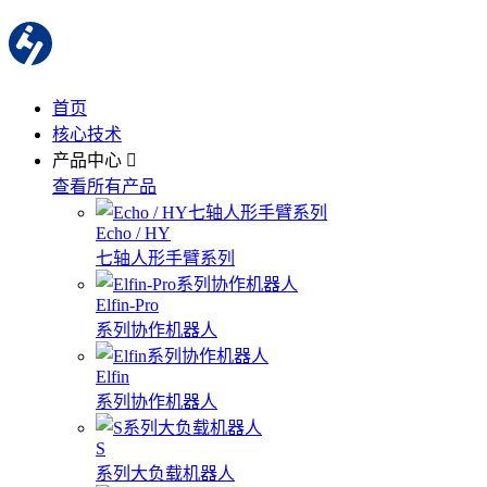
首页
核心技术
产品中心
查看所有产品
Echo / HY
七轴人形手臂系列
Elfin-Pro
系列协作机器人
Elfin
系列协作机器人
S
系列大负载机器人