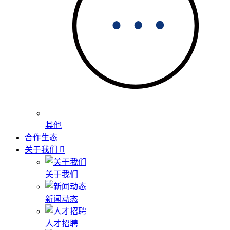
其他
合作生态
关于我们
关于我们
新闻动态
人才招聘