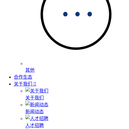
其他
合作生态
关于我们
关于我们
新闻动态
人才招聘