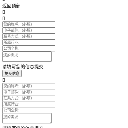
返回顶部
请填写您的信息提交
提交信息