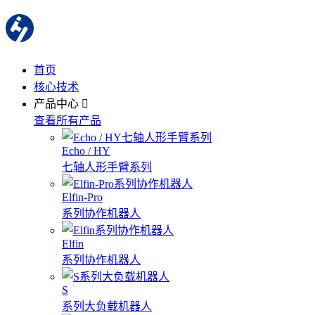
首页
核心技术
产品中心
查看所有产品
Echo / HY
七轴人形手臂系列
Elfin-Pro
系列协作机器人
Elfin
系列协作机器人
S
系列大负载机器人