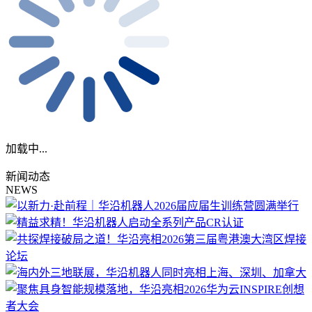
加载中...
新闻动态
NEWS