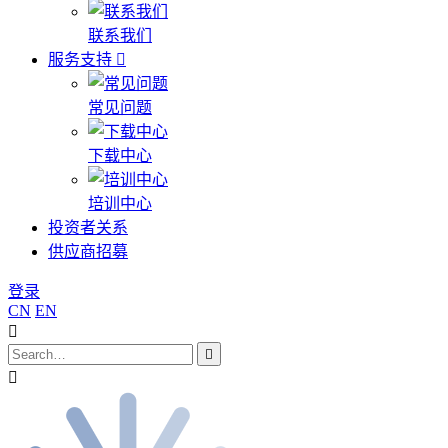
联系我们
服务支持
常见问题
下载中心
培训中心
投资者关系
供应商招募
登录
CN
EN