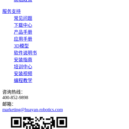
服务支持
常见问题
下载中心
产品手册
应用手册
3D模型
软件说明书
安装指南
培训中心
安装视频
编程教学
咨询热线：
400-852-9898
邮箱：
marketing@huayan-robotics.com