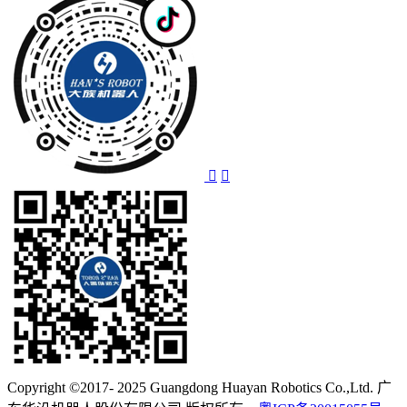
Copyright ©2017- 2025 Guangdong Huayan Robotics Co.,Ltd. 广