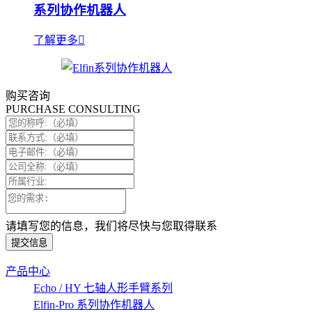
系列协作机器人
了解更多
购买咨询
PURCHASE CONSULTING
请填写您的信息，我们将尽快与您取得联系
提交信息
产品中心
Echo / HY 七轴人形手臂系列
Elfin-Pro 系列协作机器人