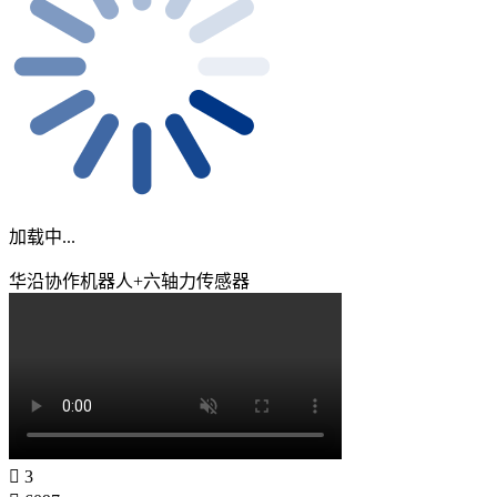
加载中...
华沿协作机器人+六轴力传感器
3