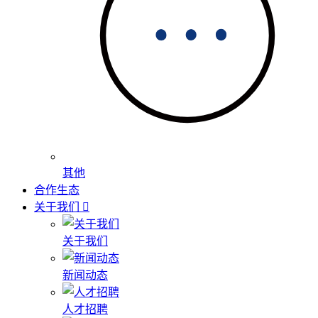
其他
合作生态
关于我们
关于我们
新闻动态
人才招聘