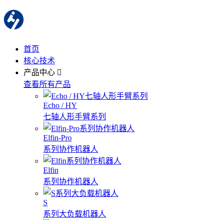
首页
核心技术
产品中心
查看所有产品
Echo / HY
七轴人形手臂系列
Elfin-Pro
系列协作机器人
Elfin
系列协作机器人
S
系列大负载机器人