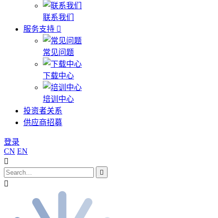
联系我们
服务支持
常见问题
下载中心
培训中心
投资者关系
供应商招募
登录
CN
EN