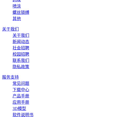
喷涂
螺丝锁缚
其他
关于我们
关于我们
新闻动态
社会招聘
校园招聘
联系我们
隐私政策
服务支持
常见问题
下载中心
产品手册
应用手册
3D模型
软件说明书